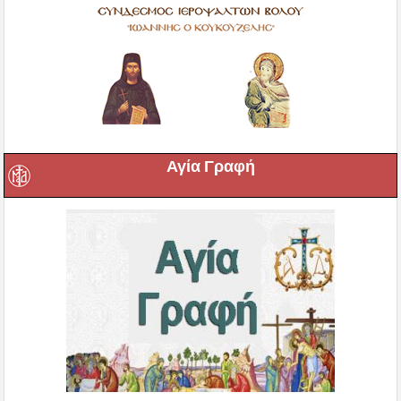
Αγία Γραφή