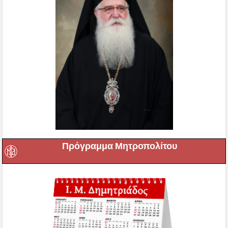
Πρόγραμμα Μητροπολίτου