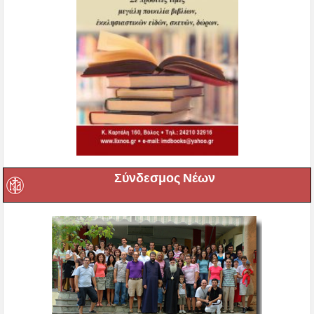
Σύνδεσμος Νέων