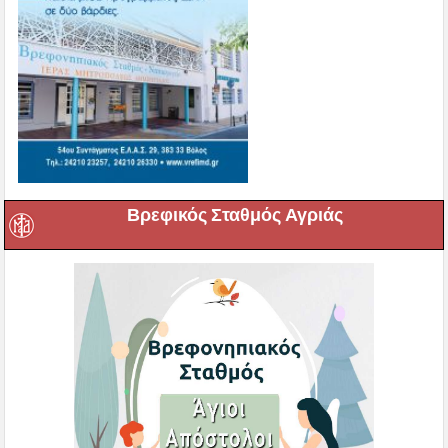
Βρεφικός Σταθμός Αγριάς