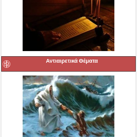
Αντιαιρετικά Θέματα