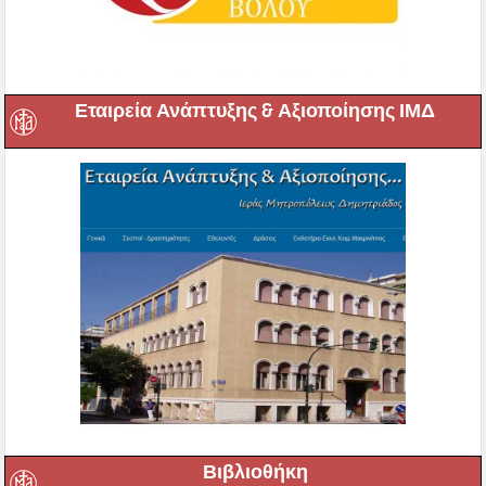
Εταιρεία Ανάπτυξης & Αξιοποίησης ΙΜΔ
Βιβλιοθήκη