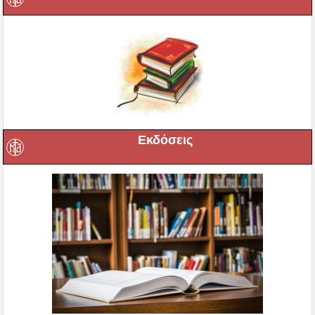
Εκδόσεις