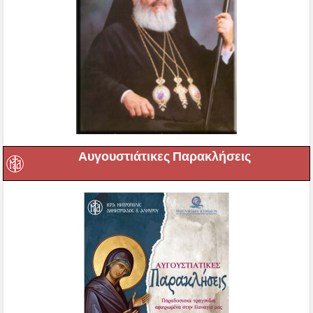
Αυγουστιάτικες Παρακλήσεις