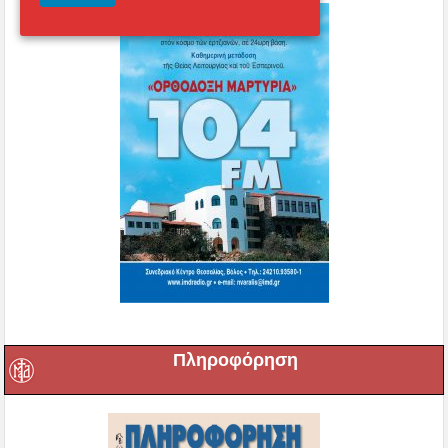
Πληροφόρηση