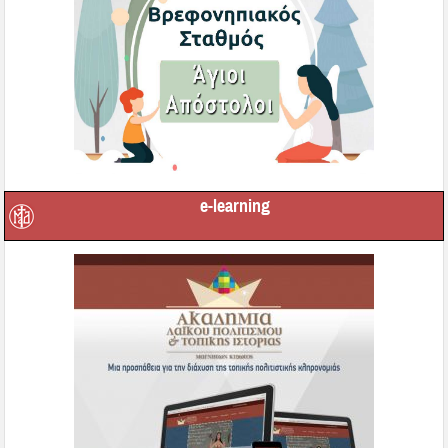
e-learning