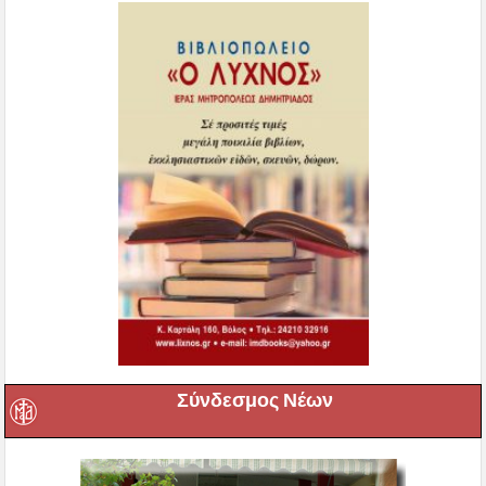
Σύνδεσμος Νέων