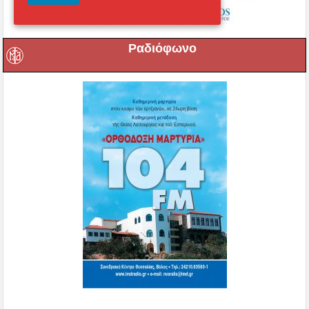
Ραδιόφωνο