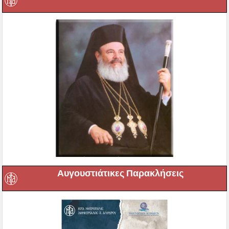
Αυγουστιάτικες Παρακλήσεις