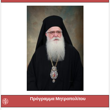
Πρόγραμμα Μητροπολίτου