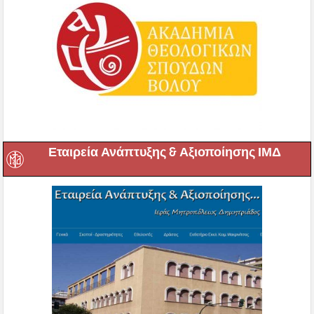
Εταιρεία Ανάπτυξης & Αξιοποίησης ΙΜΔ