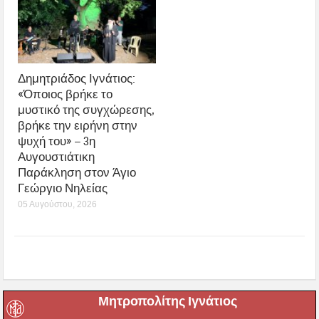
Δημητριάδος Ιγνάτιος:
«Όποιος βρήκε το
μυστικό της συγχώρεσης,
βρήκε την ειρήνη στην
ψυχή του» – 3η
Αυγουστιάτικη
Παράκληση στον Άγιο
Γεώργιο Νηλείας
05 Αυγούστου, 2026
Μητροπολίτης Ιγνάτιος