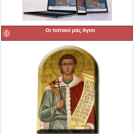
Οι τοπικοί μας Άγιοι