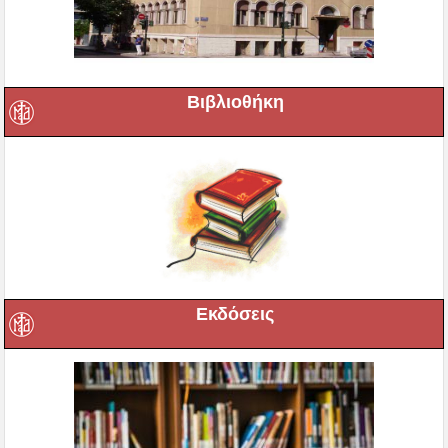
Βιβλιοθήκη
Εκδόσεις