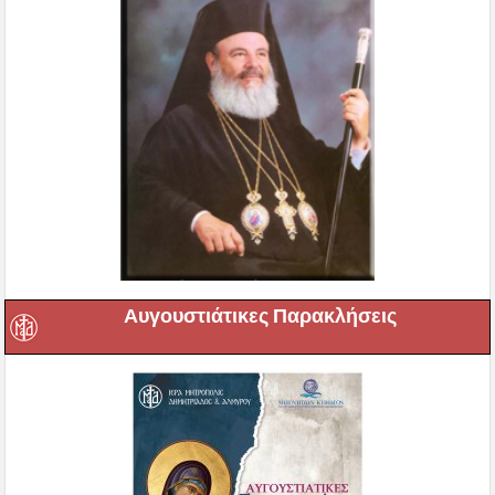
Αυγουστιάτικες Παρακλήσεις