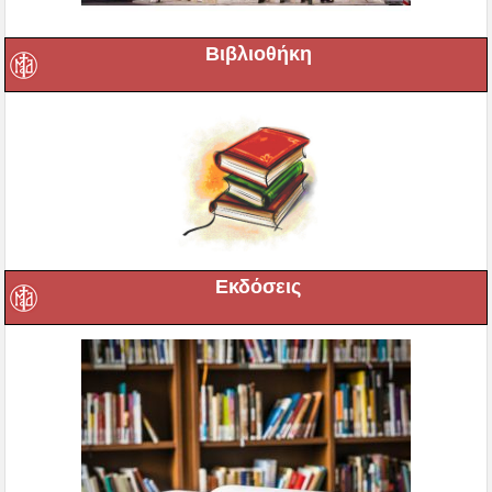
Βιβλιοθήκη
Εκδόσεις