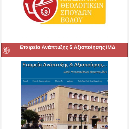
Εταιρεία Ανάπτυξης & Αξιοποίησης ΙΜΔ