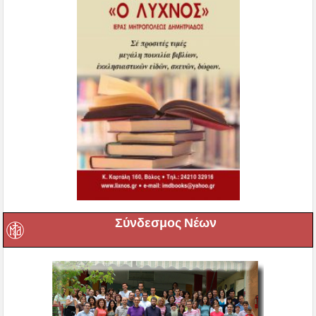
Σύνδεσμος Νέων