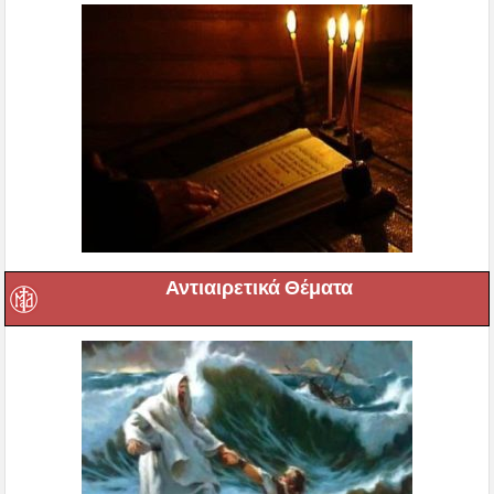
Αντιαιρετικά Θέματα