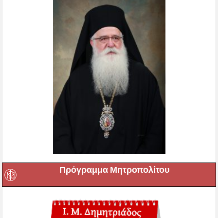
Πρόγραμμα Μητροπολίτου