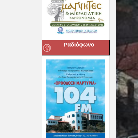
Ραδιόφωνο