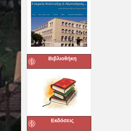
Βιβλιοθήκη
Εκδόσεις