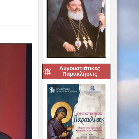
Αυγουστιάτικες
Παρακλήσεις