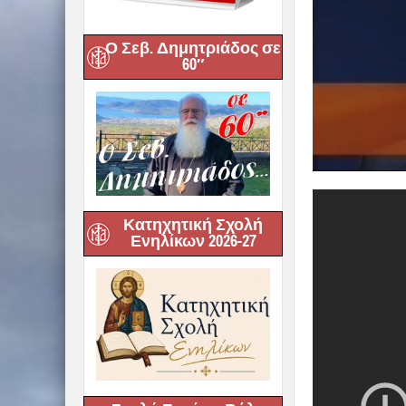
Ο Σεβ. Δημητριάδος σε
60″
Κατηχητική Σχολή
Ενηλίκων 2026-27