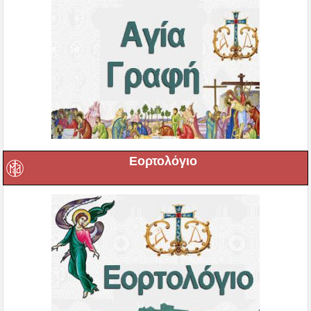
Εορτολόγιο