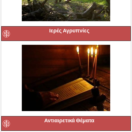
Ιερές Αγρυπνίες
Αντιαιρετικά Θέματα