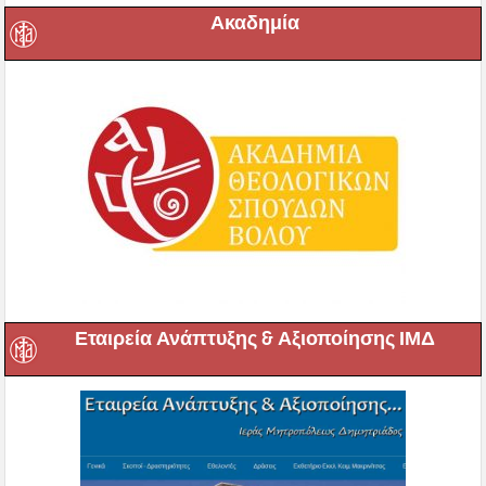
Ακαδημία
Εταιρεία Ανάπτυξης & Αξιοποίησης ΙΜΔ