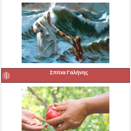
Σπίτια Γαλήνης