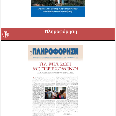
Πληροφόρηση