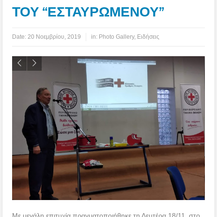
ΤΟΥ “ΕΣΤΑΥΡΩΜΕΝΟΥ”
Date:
20 Νοεμβρίου, 2019
in:
Photo Gallery
,
Ειδήσεις
Με μεγάλη επιτυχία πραγματοποιήθηκε τη Δευτέρα 18/11, στο