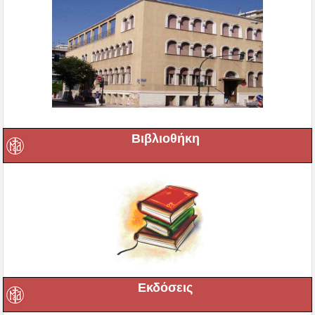
Βιβλιοθήκη
Εκδόσεις