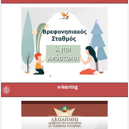
e-learning