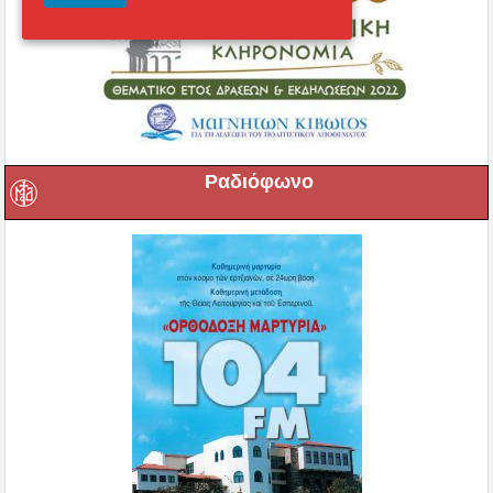
Ραδιόφωνο