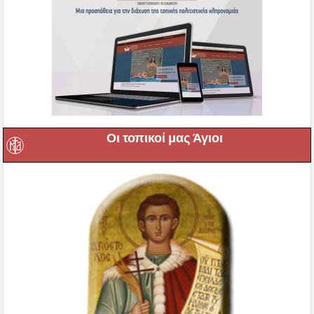
Οι τοπικοί μας Άγιοι