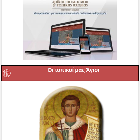
Οι τοπικοί μας Άγιοι