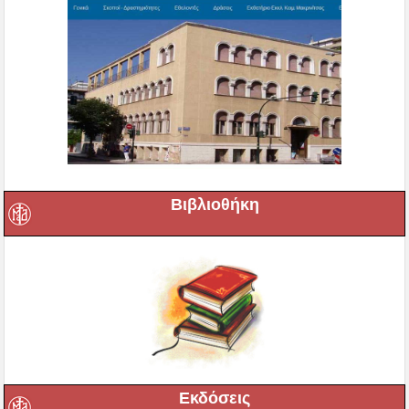
Βιβλιοθήκη
Εκδόσεις