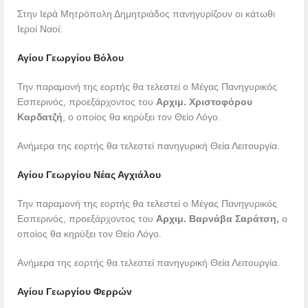
Στην Iερά Μητρόπολη Δημητριάδος πανηγυρίζουν οι κάτωθι
Ιεροί Ναοί:
Αγίου Γεωργίου Βόλου
Την παραμονή της εορτής θα τελεστεί ο Μέγας Πανηγυρικός
Εσπερινός, προεξάρχοντος του
Αρχιμ. Χριστοφόρου
Καρδατζή
, ο οποίος θα κηρύξει τον Θείο Λόγο.
Ανήμερα της εορτής θα τελεστεί πανηγυρική Θεία Λειτουργία.
Αγίου Γεωργίου Νέας Αγχιάλου
Την παραμονή της εορτής θα τελεστεί ο Μέγας Πανηγυρικός
Εσπερινός, προεξάρχοντος του
Αρχιμ. Βαρνάβα Σαράτση,
ο
οποίος θα κηρύξει τον Θείο Λόγο.
Ανήμερα της εορτής θα τελεστεί πανηγυρική Θεία Λειτουργία.
Αγίου Γεωργίου Φερρών