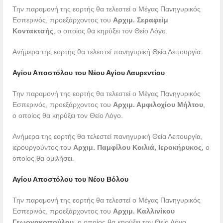
Την παραμονή της εορτής θα τελεστεί ο Μέγας Πανηγυρικός
Εσπερινός, προεξάρχοντος του
Αρχιμ. Σεραφείμ
Κοντακτσής
, ο οποίος θα κηρύξει τον Θείο Λόγο.
Ανήμερα της εορτής θα τελεστεί πανηγυρική Θεία Λειτουργία.
Αγίου Αποστόλου του Νέου Αγίου Λαυρεντίου
Την παραμονή της εορτής θα τελεστεί ο Μέγας Πανηγυρικός
Εσπερινός, προεξάρχοντος του
Αρχιμ. Αμφιλοχίου Μήλτου
,
ο οποίος θα κηρύξει τον Θείο Λόγο.
Ανήμερα της εορτής θα τελεστεί πανηγυρική Θεία Λειτουργία,
ιερουργούντος του
Αρχιμ. Παμφίλου Κοιλιά,
Ιεροκήρυκος
,
ο
οποίος θα ομιλήσει.
Αγίου Αποστόλου του Νέου Βόλου
Την παραμονή της εορτής θα τελεστεί ο Μέγας Πανηγυρικός
Εσπερινός, προεξάρχοντος του
Αρχιμ. Καλλινίκου
Γεωργακοπούλου
, ο οποίος θα κηρύξει τον Θείο Λόγο.