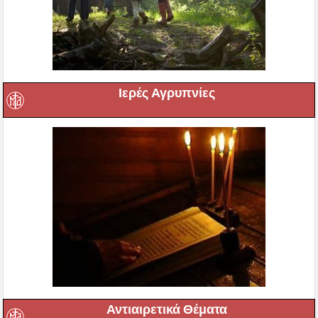
Ιερές Αγρυπνίες
Αντιαιρετικά Θέματα