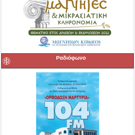
Ραδιόφωνο