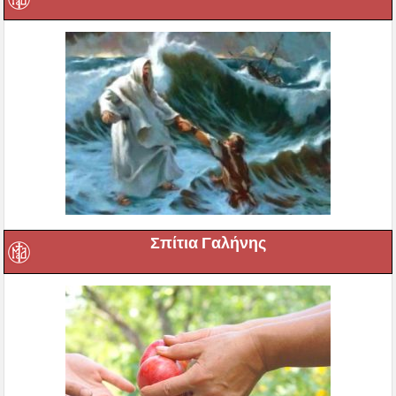
Σπίτια Γαλήνης