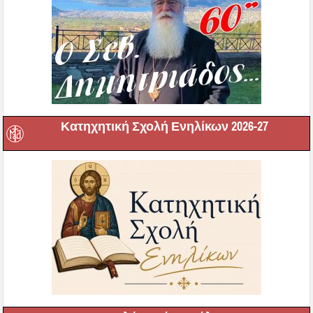
Κατηχητική Σχολή Ενηλίκων 2026-27