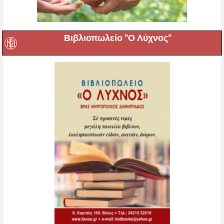
Βιβλιοπωλείο ”Ο Λύχνος”