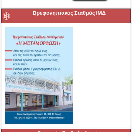
Βρεφονηπιακός Σταθμός ΙΜΔ