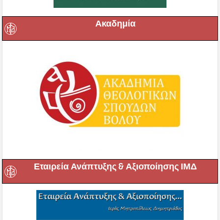
Ακαδημία
Εταιρεία Ανάπτυξης & Αξιοποίησης ΙΜΔ