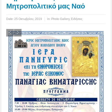
Μητροπολιτικό μας Ναό
Date:
25 Οκτωβρίου, 2019
in:
Photo Gallery
,
Ειδήσεις