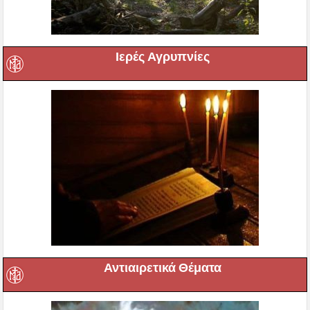
Ιερές Αγρυπνίες
Αντιαιρετικά Θέματα