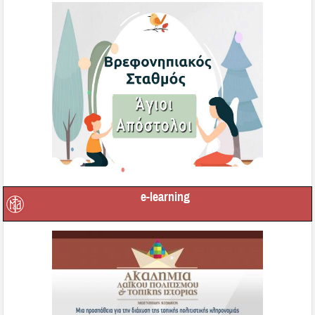
e-learning