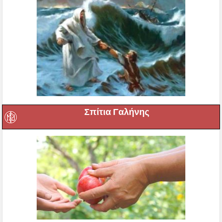
Σπίτια Γαλήνης