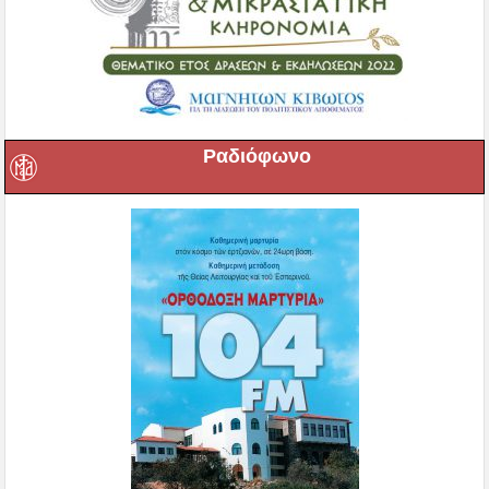
Ραδιόφωνο