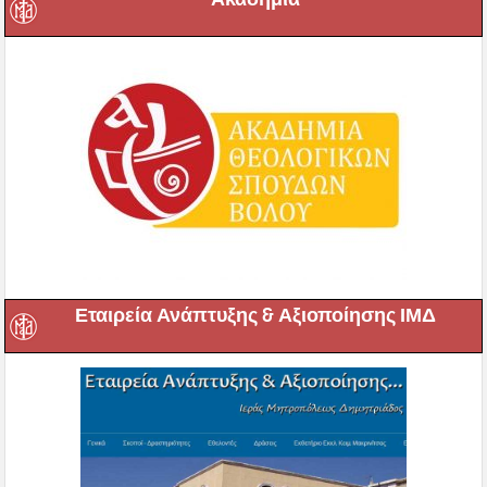
Εταιρεία Ανάπτυξης & Αξιοποίησης ΙΜΔ