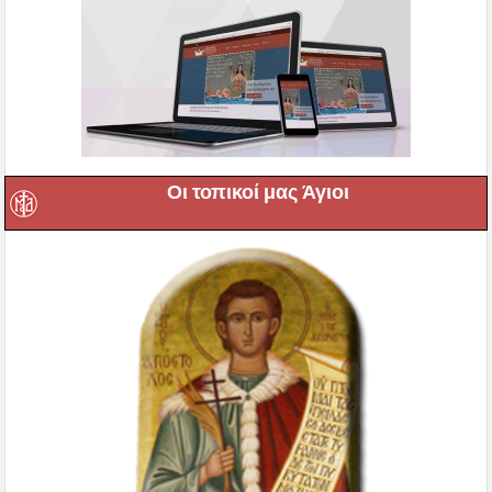
Οι τοπικοί μας Άγιοι