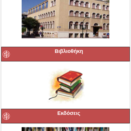
Βιβλιοθήκη
Εκδόσεις