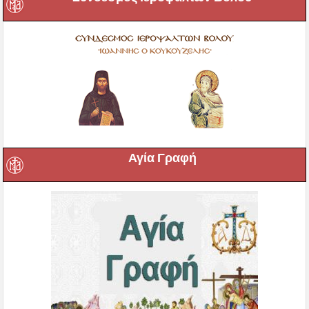
Αγία Γραφή