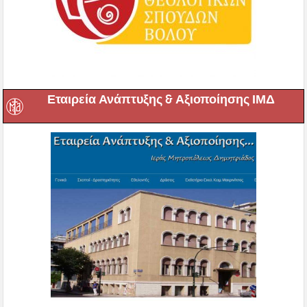
Εταιρεία Ανάπτυξης & Αξιοποίησης ΙΜΔ