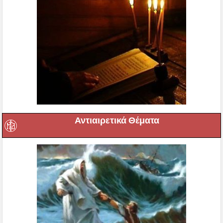
Αντιαιρετικά Θέματα