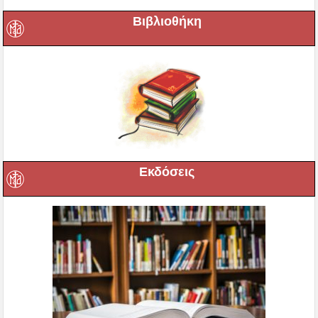
Βιβλιοθήκη
Εκδόσεις