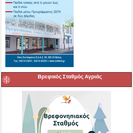
Βρεφικός Σταθμός Αγριάς