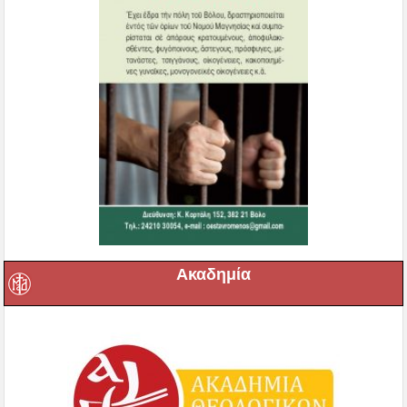
Ακαδημία