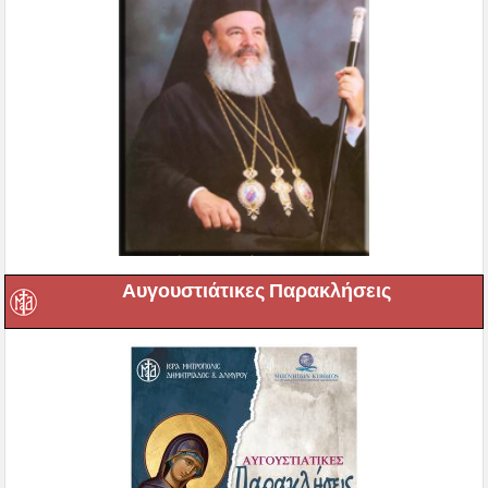
Αυγουστιάτικες Παρακλήσεις