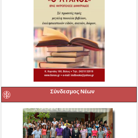
Σύνδεσμος Νέων