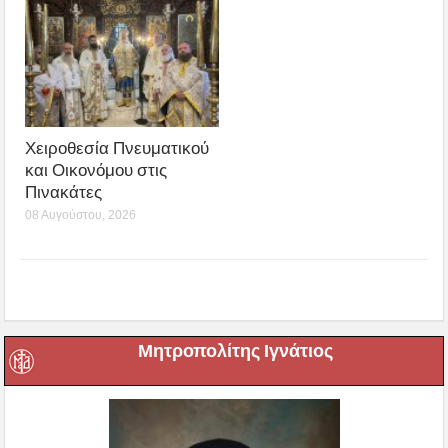
Χειροθεσία Πνευματικού
και Οικονόμου στις
Πινακάτες
08 Αυγούστου, 2026
Μητροπολίτης Ιγνάτιος