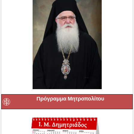
Πρόγραμμα Μητροπολίτου