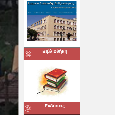
Βιβλιοθήκη
Εκδόσεις