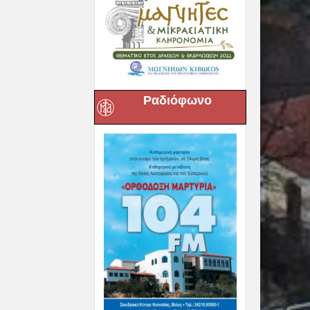
Ραδιόφωνο