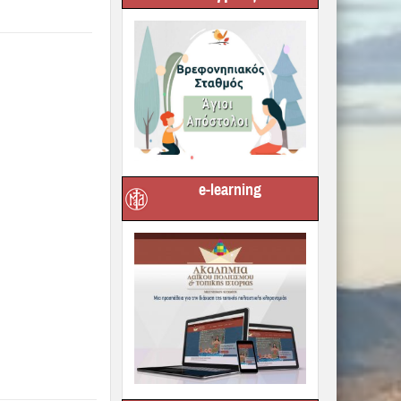
e-learning