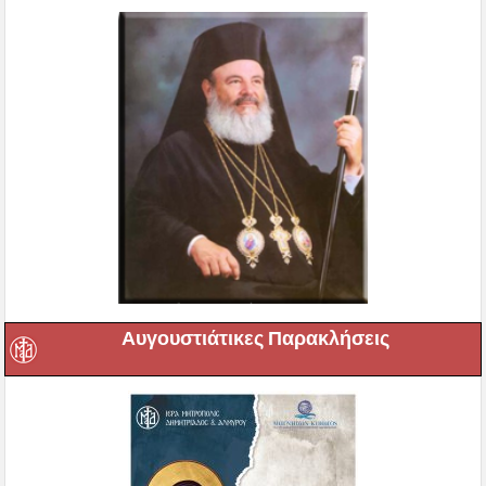
Αυγουστιάτικες Παρακλήσεις