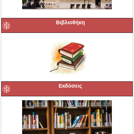
Βιβλιοθήκη
Εκδόσεις