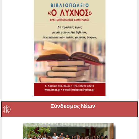
Σύνδεσμος Νέων