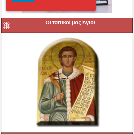
Οι τοπικοί μας Άγιοι