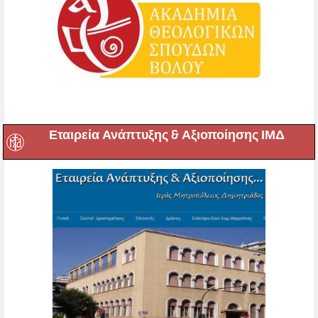
Εταιρεία Ανάπτυξης & Αξιοποίησης ΙΜΔ