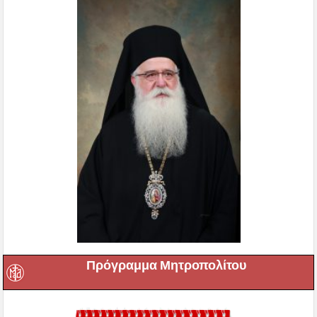
Πρόγραμμα Μητροπολίτου