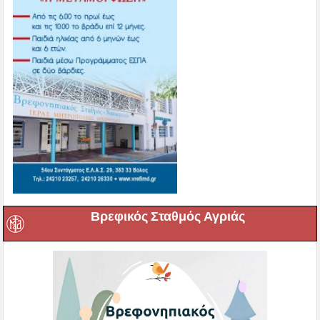
Βρεφικός Σταθμός Αγριάς