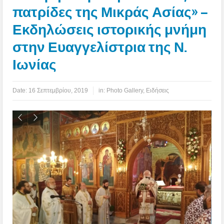
πατρίδες της Μικράς Ασίας» –
Εκδηλώσεις ιστορικής μνήμη
στην Ευαγγελίστρια της Ν.
Ιωνίας
Date:
16 Σεπτεμβρίου, 2019
in:
Photo Gallery
,
Ειδήσεις