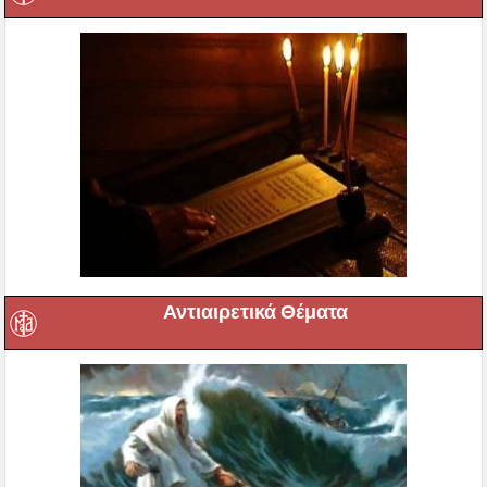
Αντιαιρετικά Θέματα