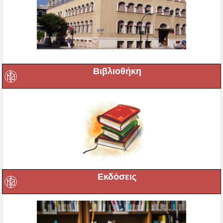
Βιβλιοθήκη
Εκδόσεις