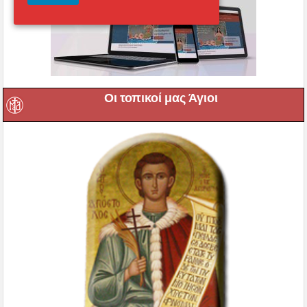
Οι τοπικοί μας Άγιοι