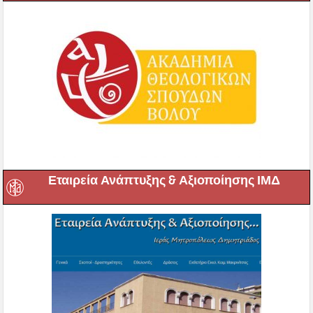
Εταιρεία Ανάπτυξης & Αξιοποίησης ΙΜΔ