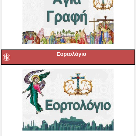
Εορτολόγιο