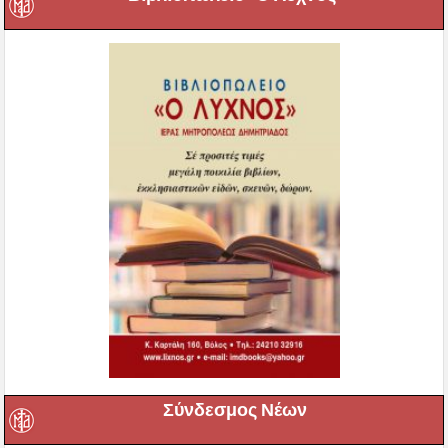
Σύνδεσμος Νέων