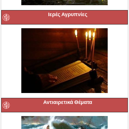
Ιερές Αγρυπνίες
Αντιαιρετικά Θέματα