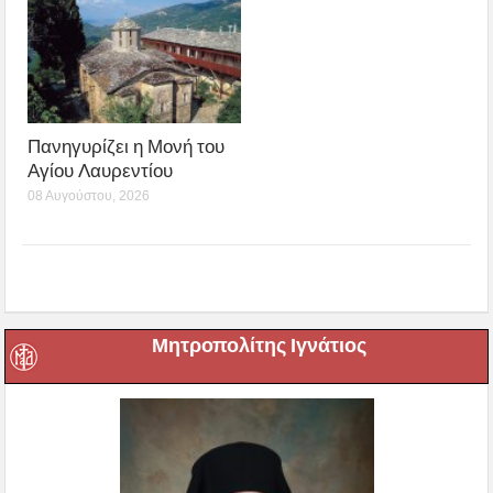
Πανηγυρίζει η Μονή του
Αγίου Λαυρεντίου
08 Αυγούστου, 2026
Μητροπολίτης Ιγνάτιος