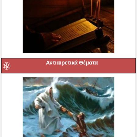
Αντιαιρετικά Θέματα