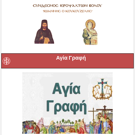
Αγία Γραφή