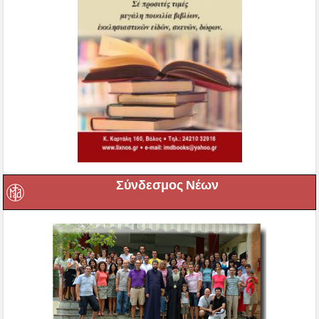
Σύνδεσμος Νέων