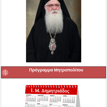
Πρόγραμμα Μητροπολίτου