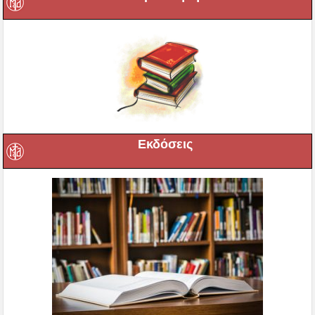
Εκδόσεις