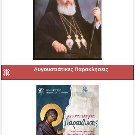
Αυγουστιάτικες Παρακλήσεις