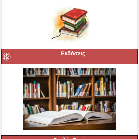
Εκδόσεις