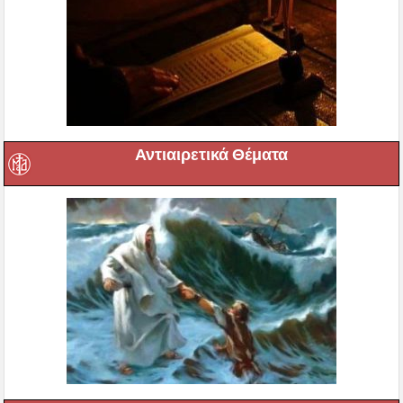
Αντιαιρετικά Θέματα