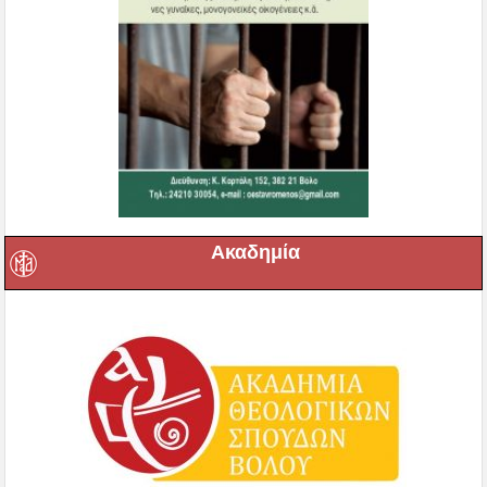
Ακαδημία