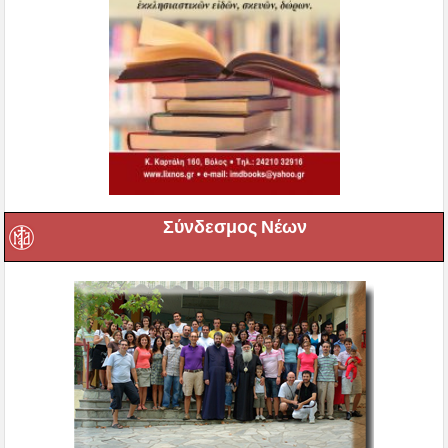
Σύνδεσμος Νέων