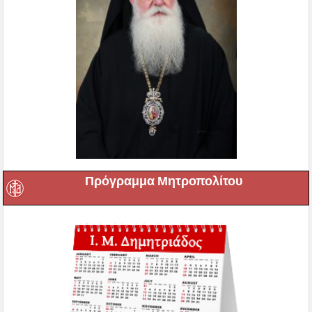
Πρόγραμμα Μητροπολίτου