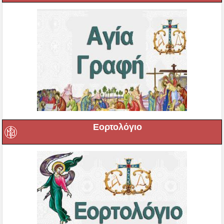
Εορτολόγιο