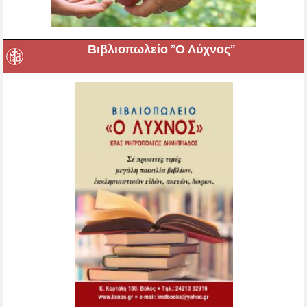
Βιβλιοπωλείο ”Ο Λύχνος”