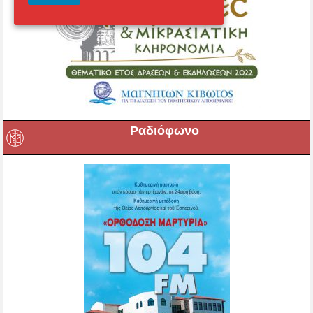
Ραδιόφωνο