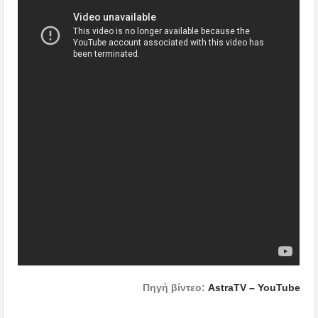
Πηγή βίντεο:
AstraTV – YouTube