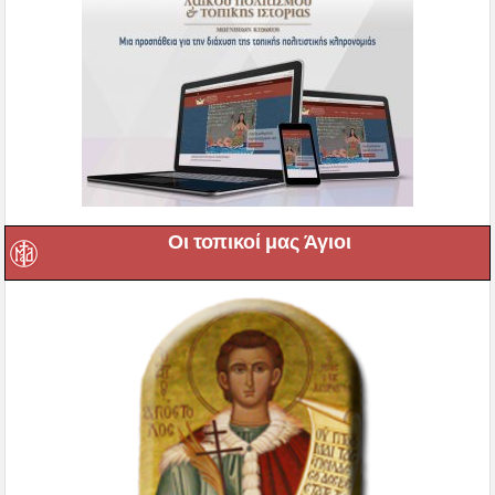
Οι τοπικοί μας Άγιοι