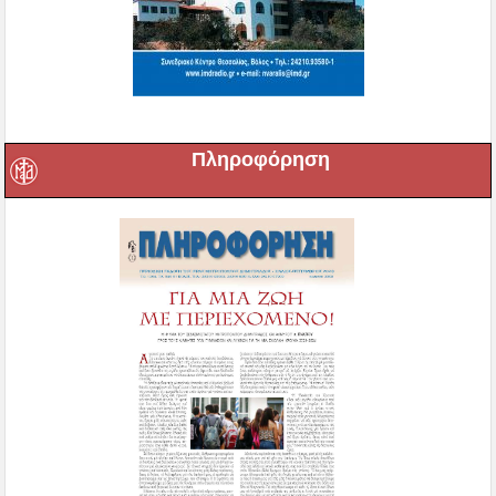
Πληροφόρηση