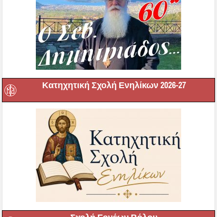
Κατηχητική Σχολή Ενηλίκων 2026-27