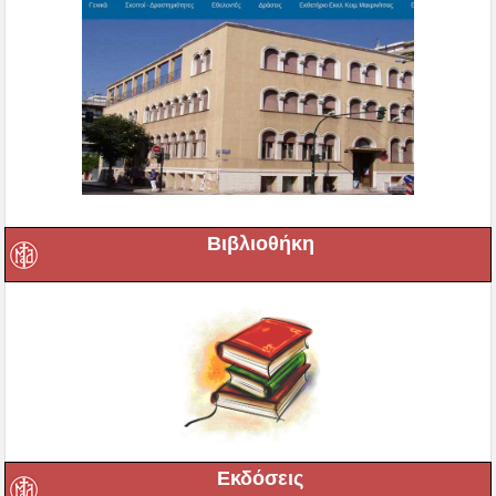
Βιβλιοθήκη
Εκδόσεις