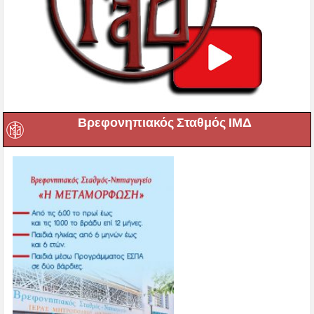
Βρεφονηπιακός Σταθμός ΙΜΔ