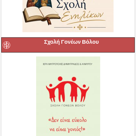
Σχολή Γονέων Βόλου