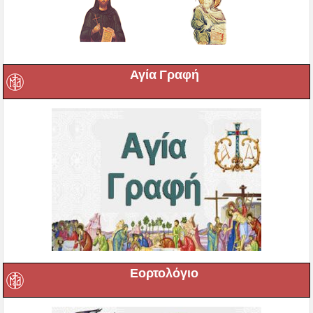
Αγία Γραφή
Εορτολόγιο