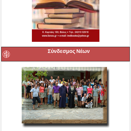
Σύνδεσμος Νέων