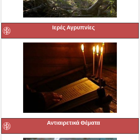
Ιερές Αγρυπνίες
Αντιαιρετικά Θέματα