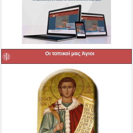
Οι τοπικοί μας Άγιοι