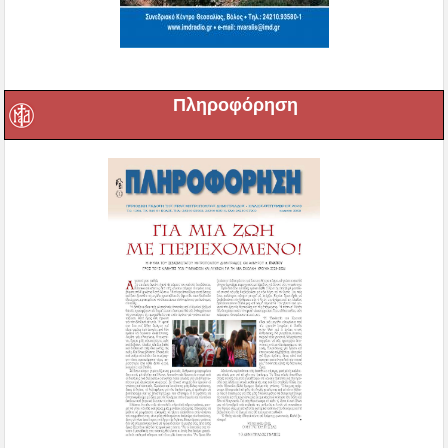
Πληροφόρηση