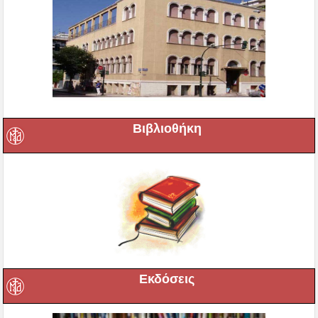
Βιβλιοθήκη
Εκδόσεις