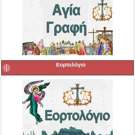
Εορτολόγιο