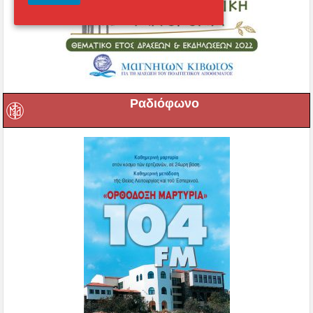
Ραδιόφωνο