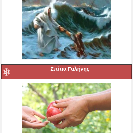
Σπίτια Γαλήνης