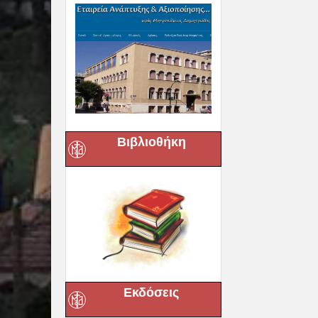
Βιβλιοθήκη
Εκδόσεις