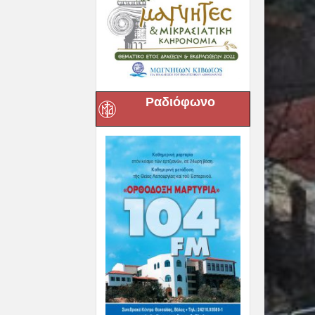
Ραδιόφωνο