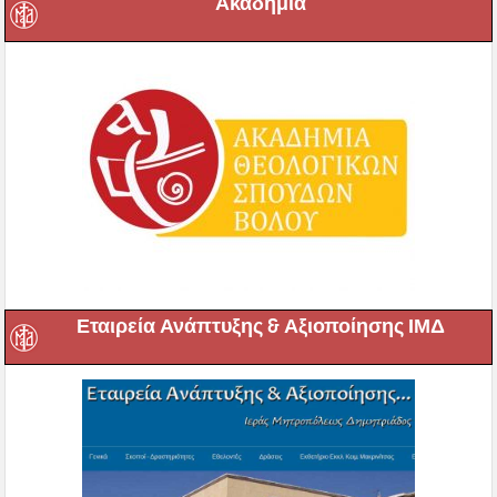
Ακαδημία
Εταιρεία Ανάπτυξης & Αξιοποίησης ΙΜΔ