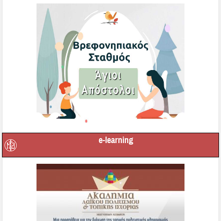
e-learning