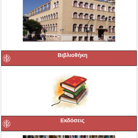
Βιβλιοθήκη
Εκδόσεις