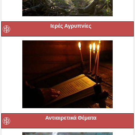
Ιερές Αγρυπνίες
Αντιαιρετικά Θέματα