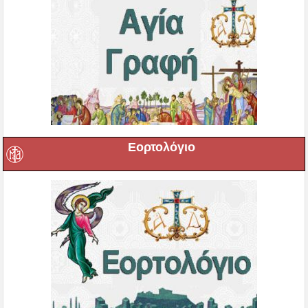
Εορτολόγιο