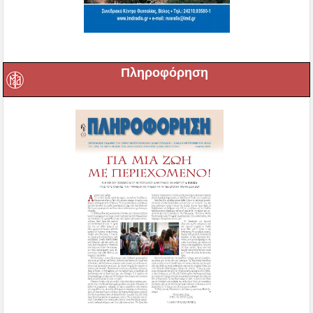
Πληροφόρηση