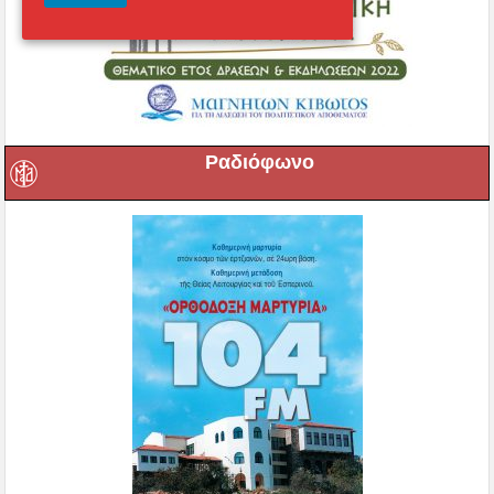
Ραδιόφωνο