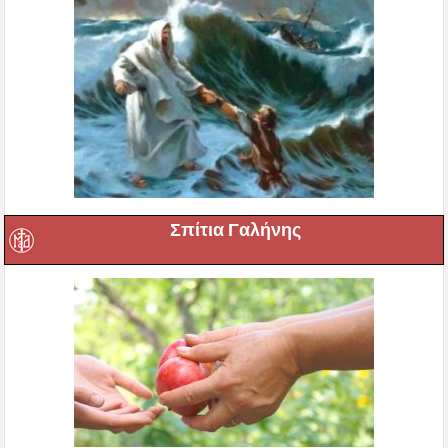
Σπίτια Γαλήνης