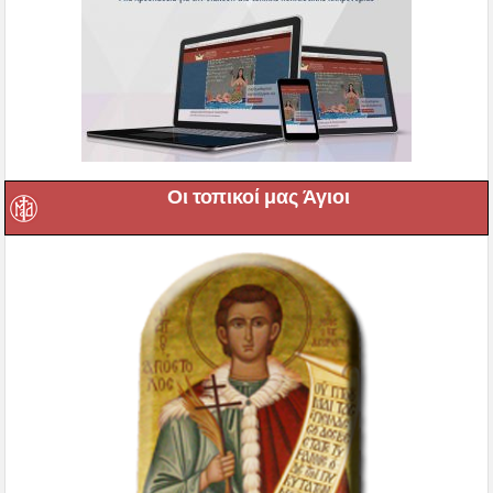
Οι τοπικοί μας Άγιοι