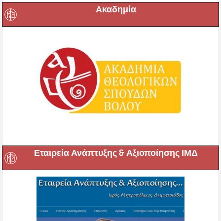
Ακαδημία
Εταιρεία Ανάπτυξης & Αξιοποίησης ΙΜΔ