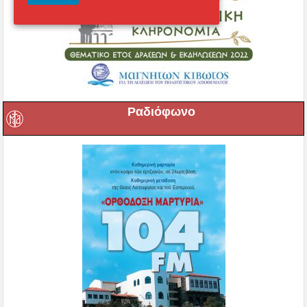
Ραδιόφωνο