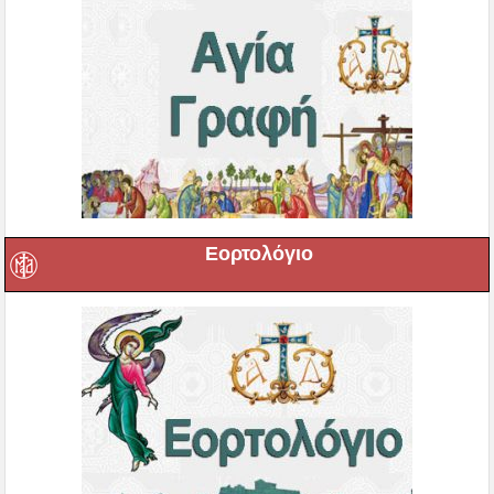
Εορτολόγιο