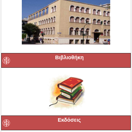
Βιβλιοθήκη
Εκδόσεις