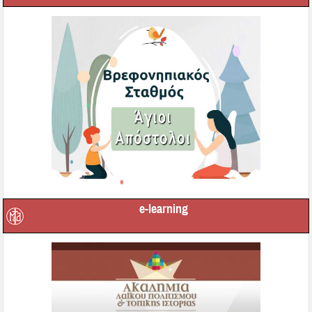
e-learning