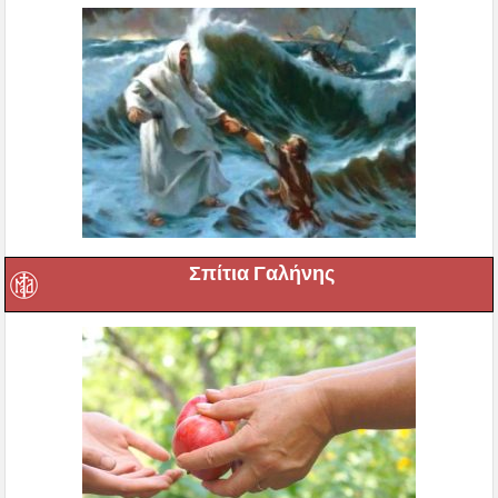
Σπίτια Γαλήνης