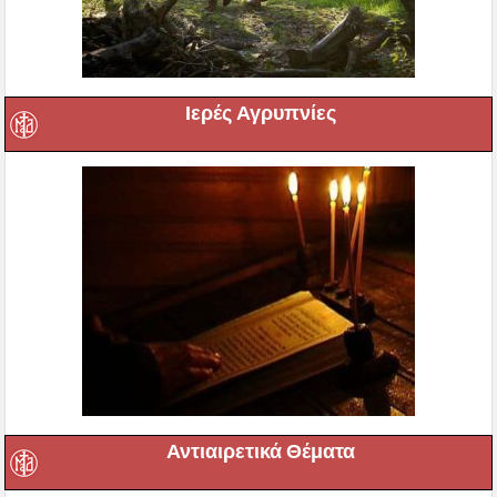
Ιερές Αγρυπνίες
Αντιαιρετικά Θέματα