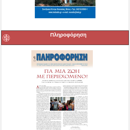
Πληροφόρηση