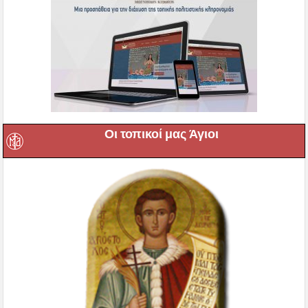
Οι τοπικοί μας Άγιοι