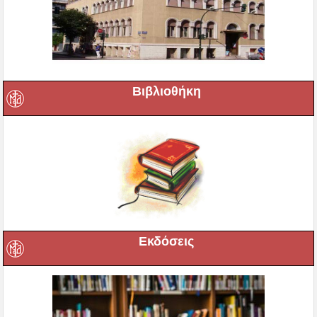
Βιβλιοθήκη
Εκδόσεις