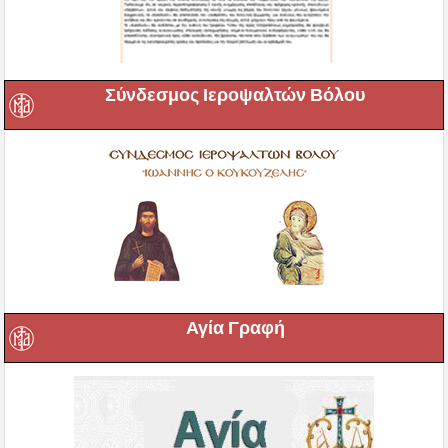
Σύνδεσμος Ιεροψαλτών Βόλου
Αγία Γραφή