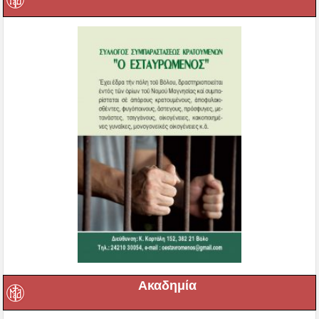
Ακαδημία