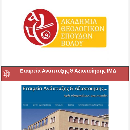
Εταιρεία Ανάπτυξης & Αξιοποίησης ΙΜΔ