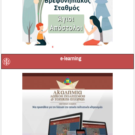
e-learning