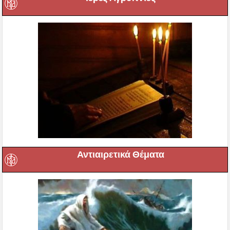
Αντιαιρετικά Θέματα