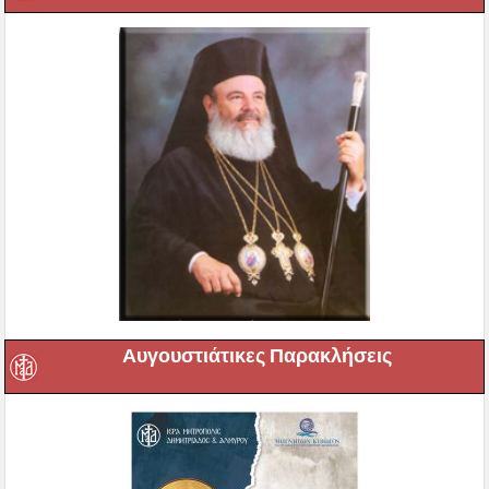
Αυγουστιάτικες Παρακλήσεις