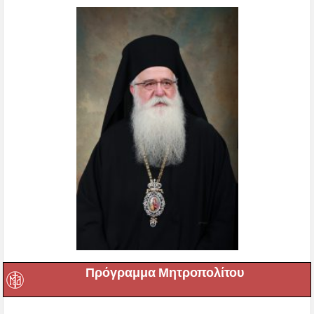
Πρόγραμμα Μητροπολίτου