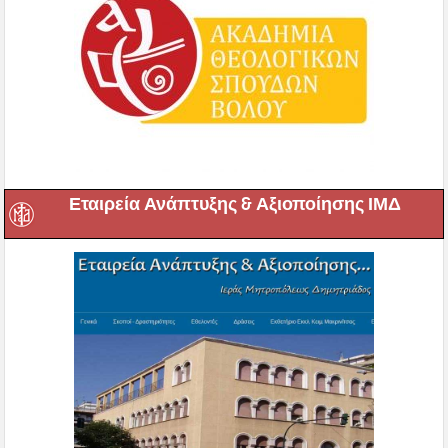
Εταιρεία Ανάπτυξης & Αξιοποίησης ΙΜΔ