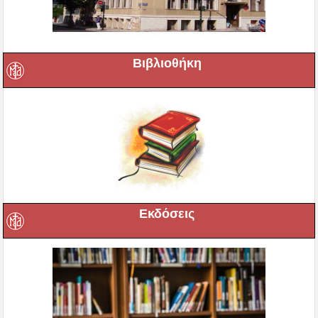
Βιβλιοθήκη
Εκδόσεις