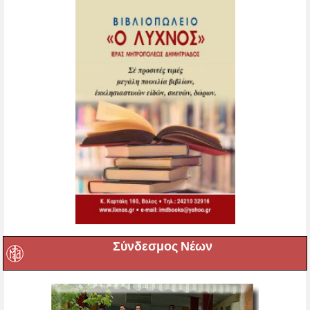
Σύνδεσμος Νέων