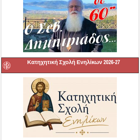
Κατηχητική Σχολή Ενηλίκων 2026-27