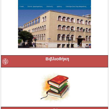
Βιβλιοθήκη