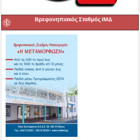
Βρεφονηπιακός Σταθμός ΙΜΔ