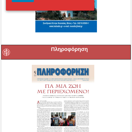
Πληροφόρηση