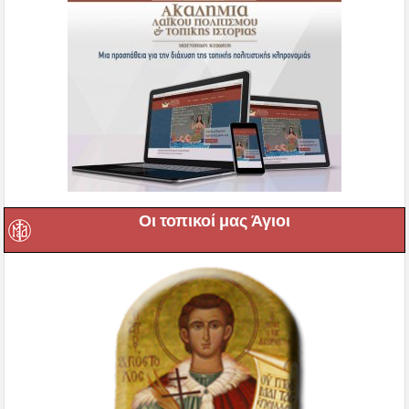
Οι τοπικοί μας Άγιοι