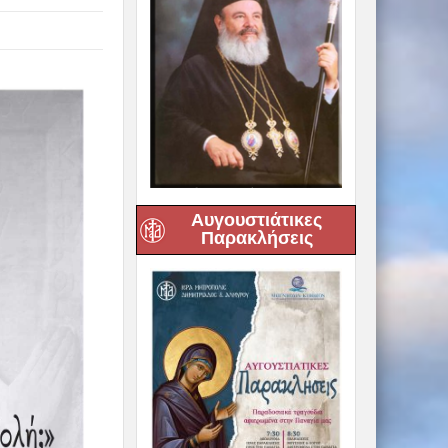
Αυγουστιάτικες
Παρακλήσεις