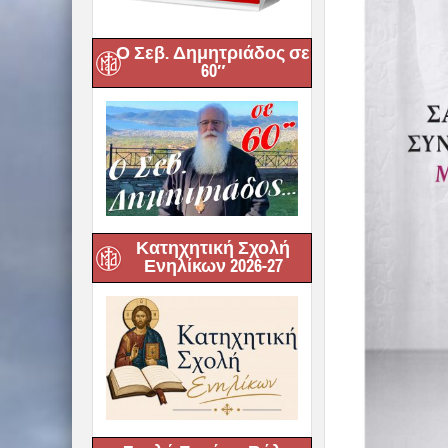
Ο Σεβ. Δημητριάδος σε
60″
Κατηχητική Σχολή
Ενηλίκων 2026-27