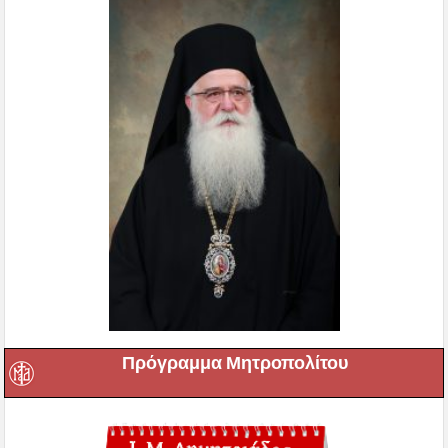
Πρόγραμμα Μητροπολίτου