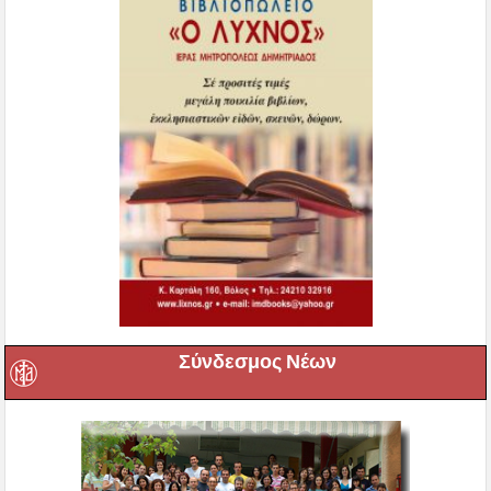
Σύνδεσμος Νέων