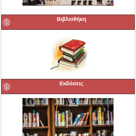
Βιβλιοθήκη
Εκδόσεις