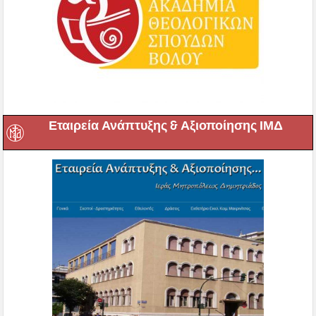
Εταιρεία Ανάπτυξης & Αξιοποίησης ΙΜΔ