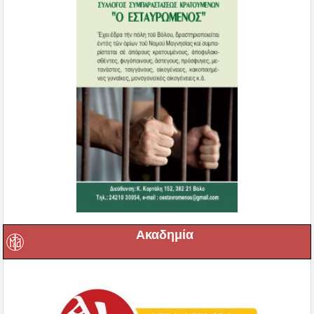
Ακαδημία