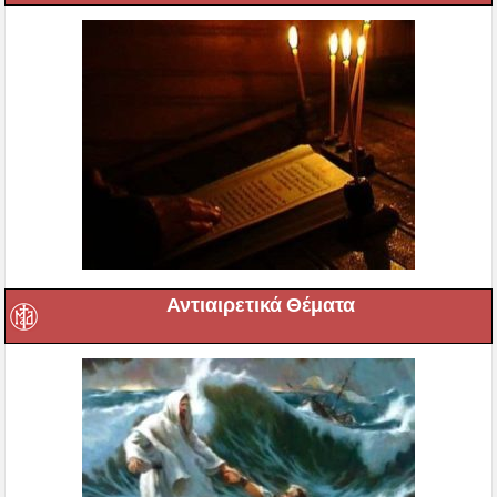
Αντιαιρετικά Θέματα