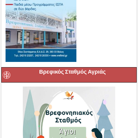
Βρεφικός Σταθμός Αγριάς