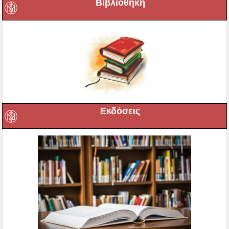
Βιβλιοθήκη
Εκδόσεις