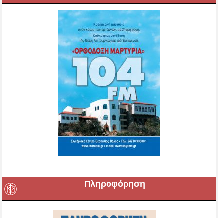
Πληροφόρηση