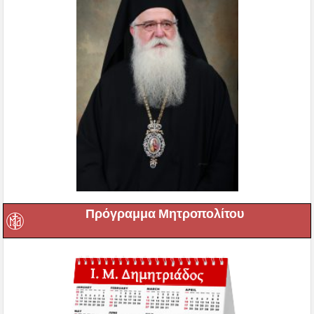
Πρόγραμμα Μητροπολίτου