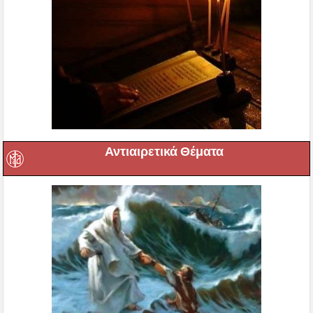
Αντιαιρετικά Θέματα