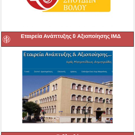
Εταιρεία Ανάπτυξης & Αξιοποίησης ΙΜΔ