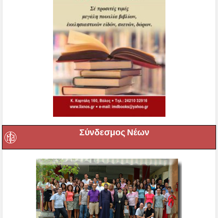
Σύνδεσμος Νέων