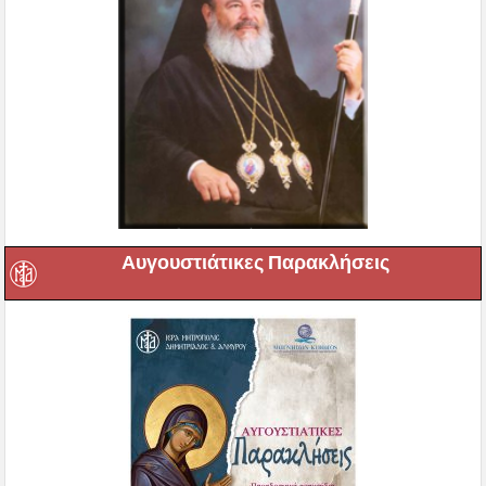
Αυγουστιάτικες Παρακλήσεις