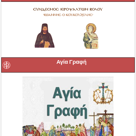
Αγία Γραφή