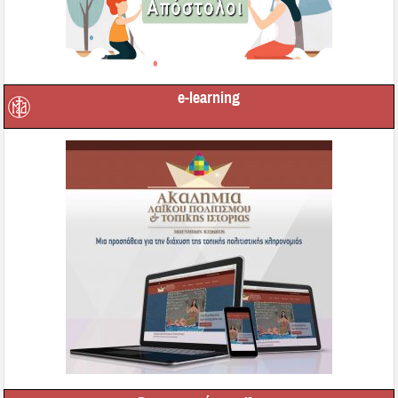
e-learning