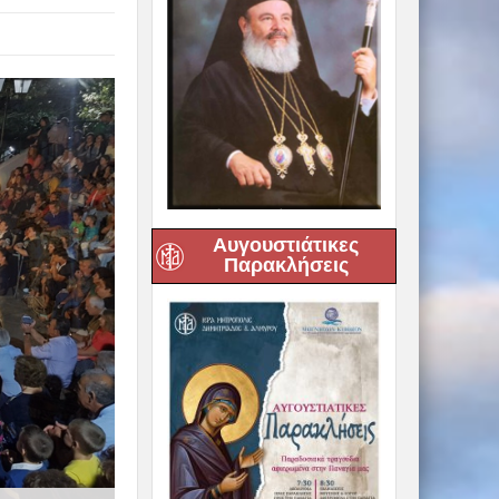
Αυγουστιάτικες
Παρακλήσεις