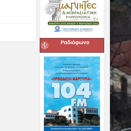
Ραδιόφωνο