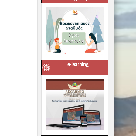
e-learning