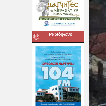
Ραδιόφωνο