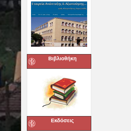
Βιβλιοθήκη
Εκδόσεις