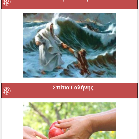
Σπίτια Γαλήνης