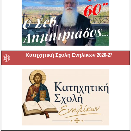
Κατηχητική Σχολή Ενηλίκων 2026-27