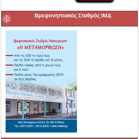
Βρεφονηπιακός Σταθμός ΙΜΔ