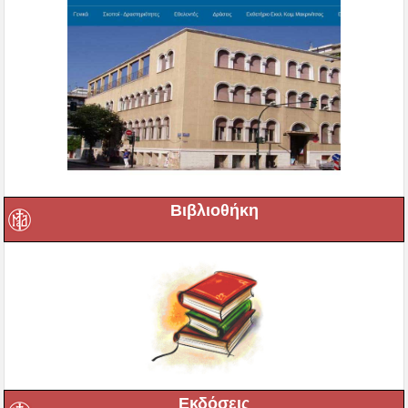
Βιβλιοθήκη
Εκδόσεις