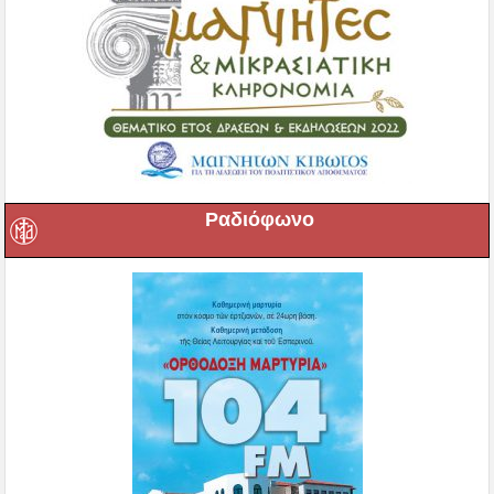
Ραδιόφωνο