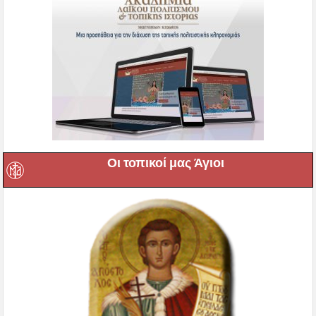
Οι τοπικοί μας Άγιοι