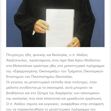
Πτυχιούχος ήδη, φυσικής και θεολογίας, ο π. Αλέξιος
Αλεξόπουλος, προϊστάμενος στον Ιερό Ναό Αγίου Μοδέστου
στα Μελισσάτικα ορκίστηκε χθες στο μεταπτυχιακό πρόγραμμα
της «Εφαρμοσμένης Οικονομικής» του Τμήματος Οικονομικών
Επιστημών του Πανεπιστημίου Θεσσαλίας.
Οι γνώσεις σε μεταπτυχιακό επίπεδο είναι πολύτιμες, όταν
μάλιστα συνδέονται με τα οικονομικά, αυτά μπορούν να
βοηθήσουν και στο ζήτημα της διαχείρισης των οικονομικών
της εκκλησίας που είναι απαιτητικά και χρειάζονται οργάνωση.
Ο π. Αλέξιος σεμνός και ευγενικός, αναφέρθηκε στην απόφασή
του να παρακολουθήσει το μεταπτυχιακό πρόγραμμα του