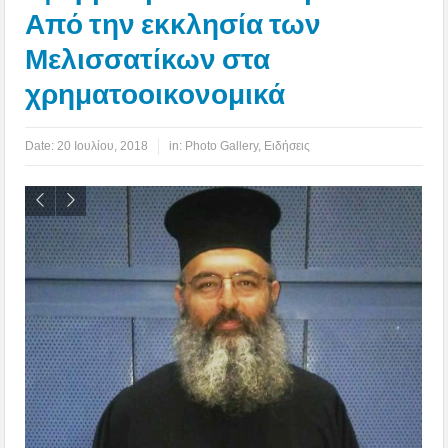
Από την εκκλησία των
Μελισσατίκων στα
χρηματοοικονομικά
Date:
20 Ιουλίου, 2018
in:
Photo Gallery
,
Ειδήσεις