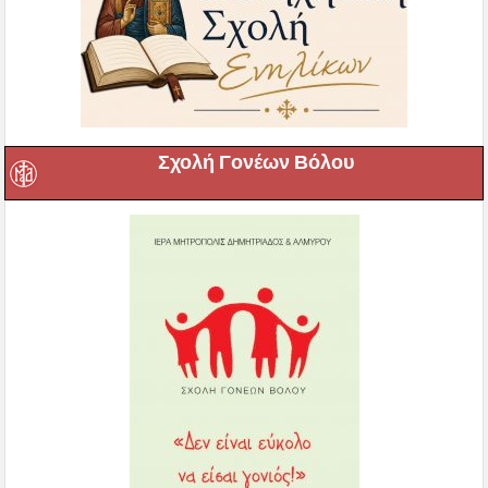
Σχολή Γονέων Βόλου