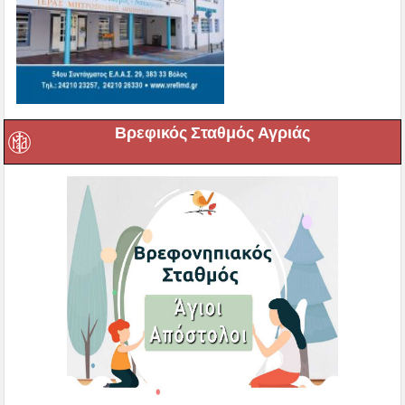
Βρεφικός Σταθμός Αγριάς