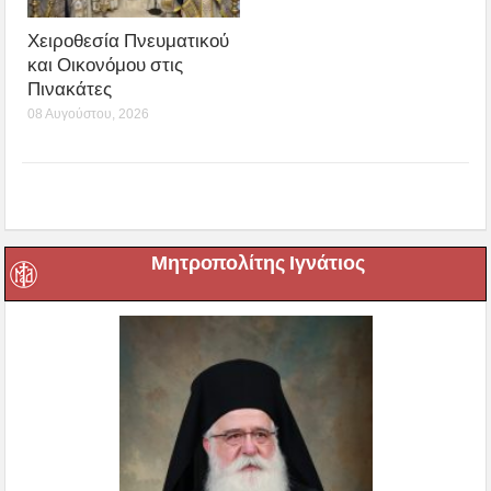
Χειροθεσία Πνευματικού
και Οικονόμου στις
Πινακάτες
08 Αυγούστου, 2026
Μητροπολίτης Ιγνάτιος