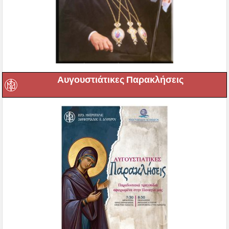
Αυγουστιάτικες Παρακλήσεις