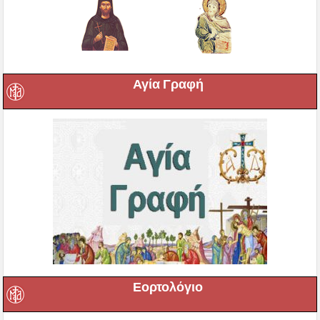
Αγία Γραφή
Εορτολόγιο