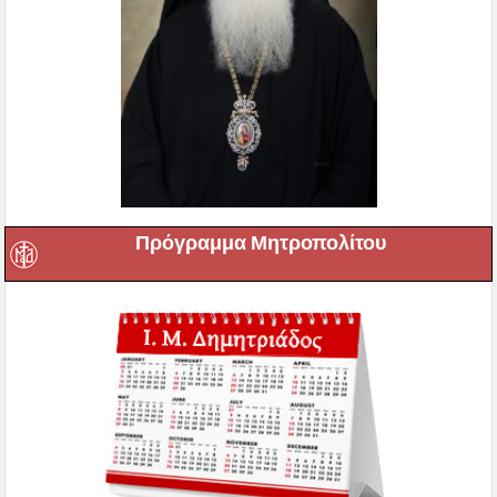
Πρόγραμμα Μητροπολίτου