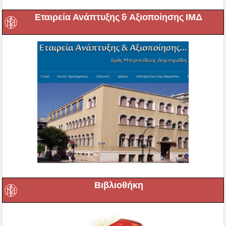
Εταιρεία Ανάπτυξης & Αξιοποίησης ΙΜΔ
Βιβλιοθήκη