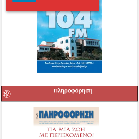
Πληροφόρηση