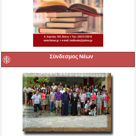
Σύνδεσμος Νέων