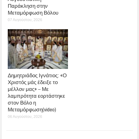
Παράκληση στην
Μεταμόρφωση Βόλου
07 Αυγούστου, 2026
Δημητριάδος Ιγνάτιος: «Ο
Χριστός μάς έδειξε το
μέλλον μας» – Με
λαμπρότητα εορτάστηκε
στον Βόλο η
Μεταμόρφωση(video)
06 Αυγούστου, 2026