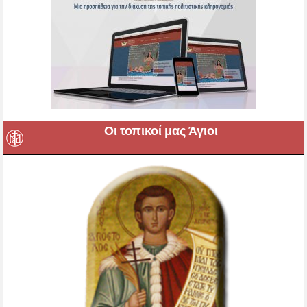
Οι τοπικοί μας Άγιοι