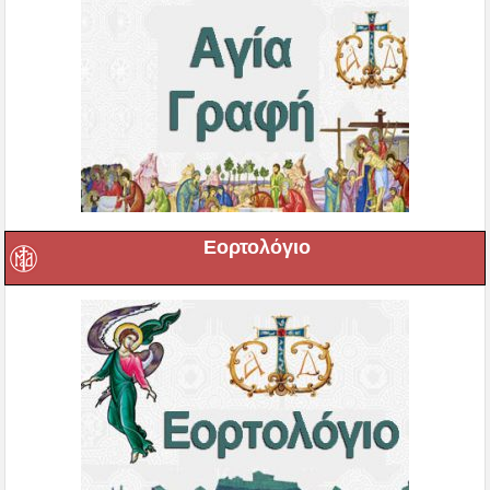
Εορτολόγιο