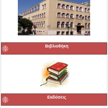
Βιβλιοθήκη
Εκδόσεις