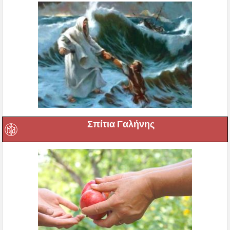
Σπίτια Γαλήνης