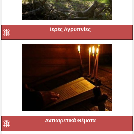
Ιερές Αγρυπνίες
Αντιαιρετικά Θέματα