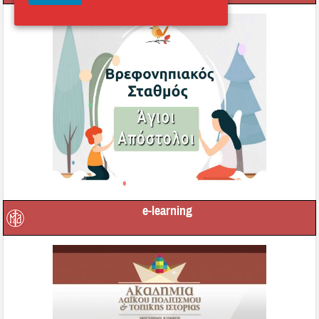
e-learning