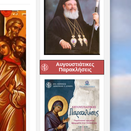
Αυγουστιάτικες
Παρακλήσεις