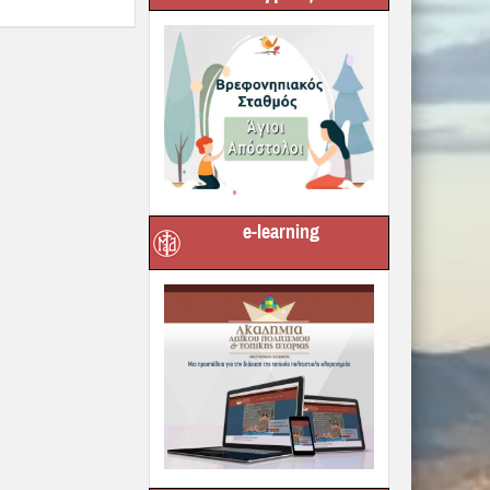
e-learning