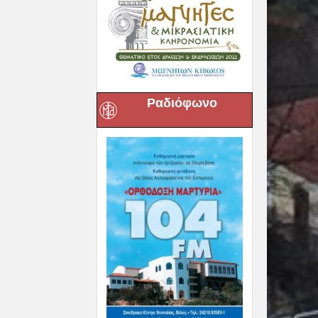
Ραδιόφωνο