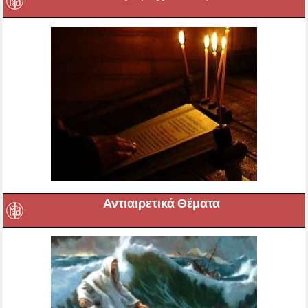
Αντιαιρετικά Θέματα