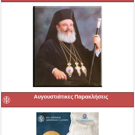
Αυγουστιάτικες Παρακλήσεις