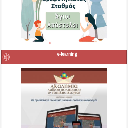
e-learning