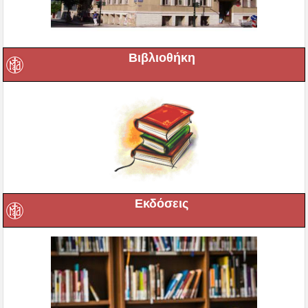
Βιβλιοθήκη
Εκδόσεις