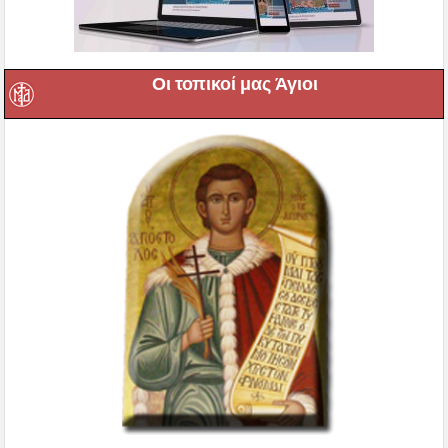
Οι τοπικοί μας Άγιοι