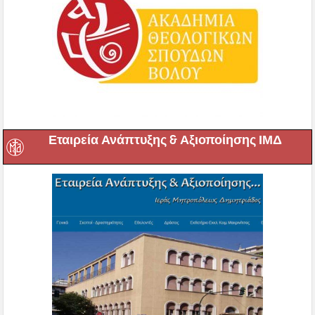
Εταιρεία Ανάπτυξης & Αξιοποίησης ΙΜΔ