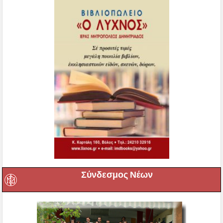
Σύνδεσμος Νέων