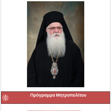
Πρόγραμμα Μητροπολίτου