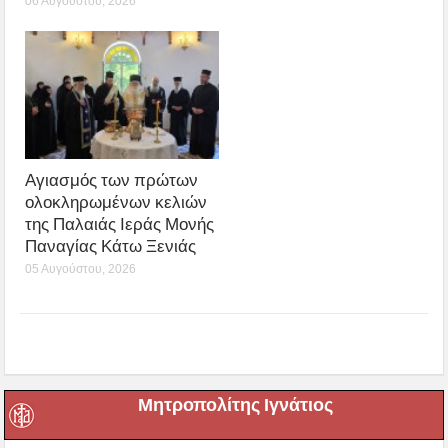
06 Αυγούστου, 2026
Αγιασμός των πρώτων
ολοκληρωμένων κελιών
της Παλαιάς Ιεράς Μονής
Παναγίας Κάτω Ξενιάς
05 Αυγούστου, 2026
Μητροπολίτης Ιγνάτιος