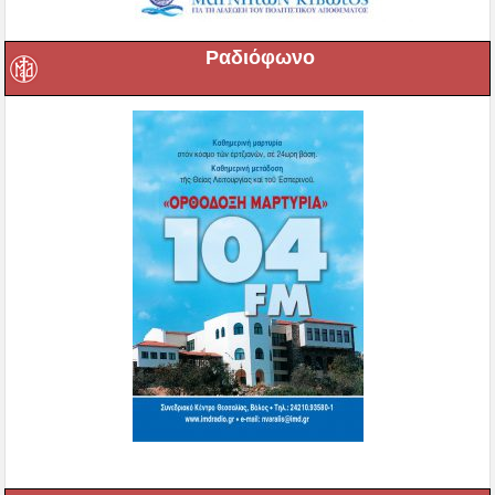
Ραδιόφωνο