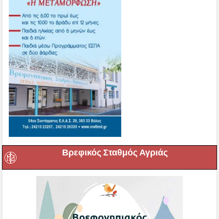
Βρεφικός Σταθμός Αγριάς