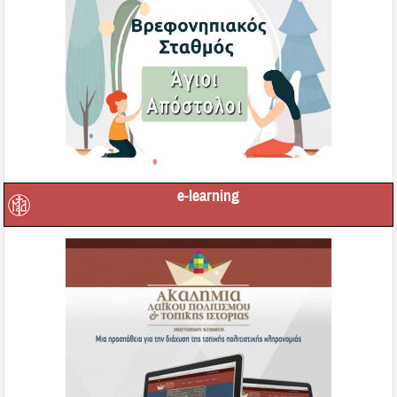
e-learning