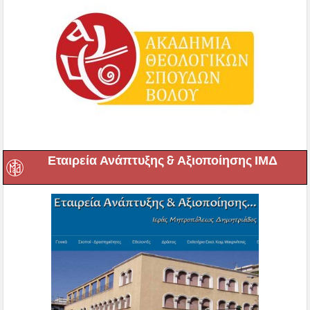
Εταιρεία Ανάπτυξης & Αξιοποίησης ΙΜΔ