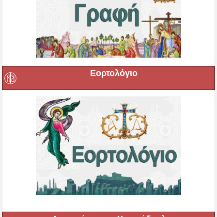
Εορτολόγιο