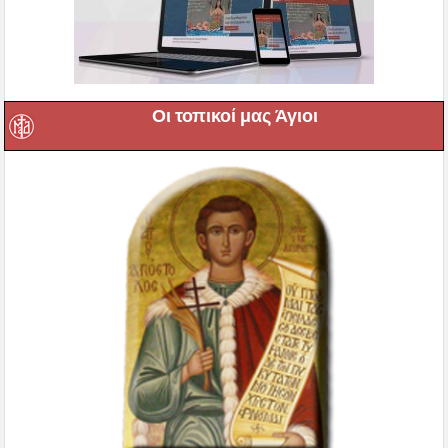
Οι τοπικοί μας Άγιοι