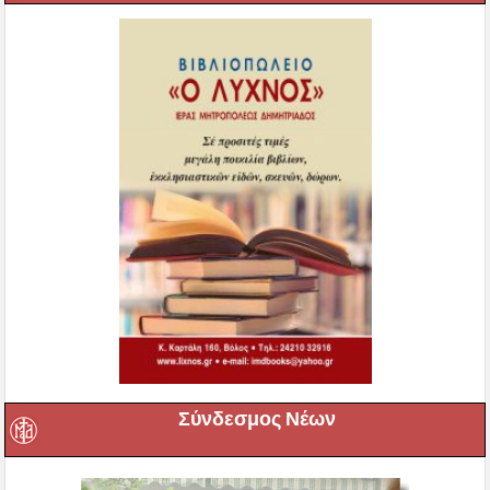
Σύνδεσμος Νέων