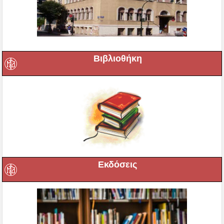
Βιβλιοθήκη
Εκδόσεις