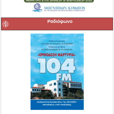
Ραδιόφωνο