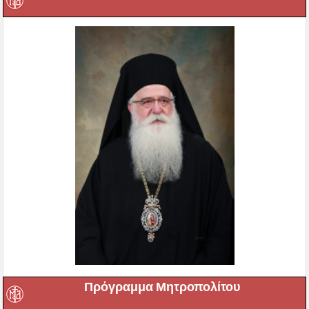
Πρόγραμμα Μητροπολίτου