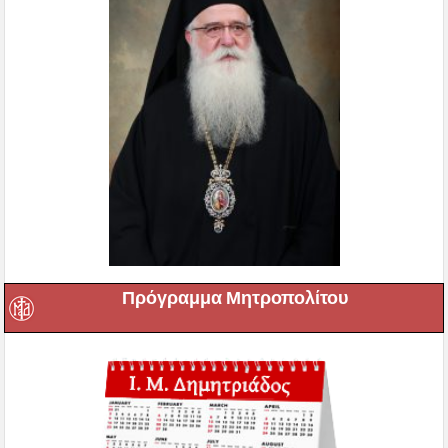
Πρόγραμμα Μητροπολίτου