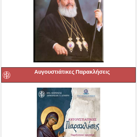
Αυγουστιάτικες Παρακλήσεις