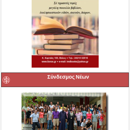
Σύνδεσμος Νέων