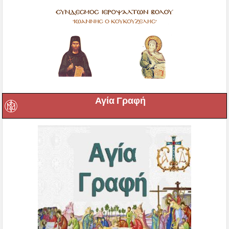
Αγία Γραφή