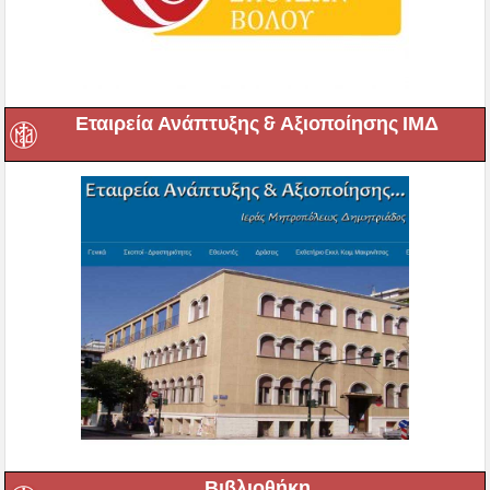
Εταιρεία Ανάπτυξης & Αξιοποίησης ΙΜΔ
Βιβλιοθήκη