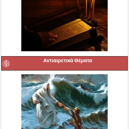
Αντιαιρετικά Θέματα