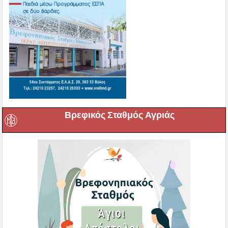
Βρεφικός Σταθμός Αγριάς