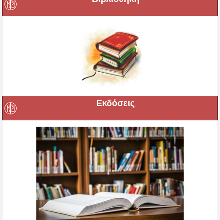
Εκδόσεις