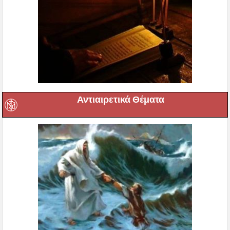
Αντιαιρετικά Θέματα