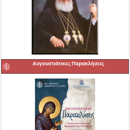
Αυγουστιάτικες Παρακλήσεις