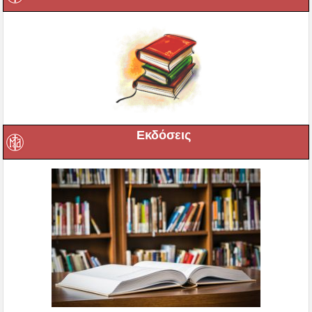
Εκδόσεις