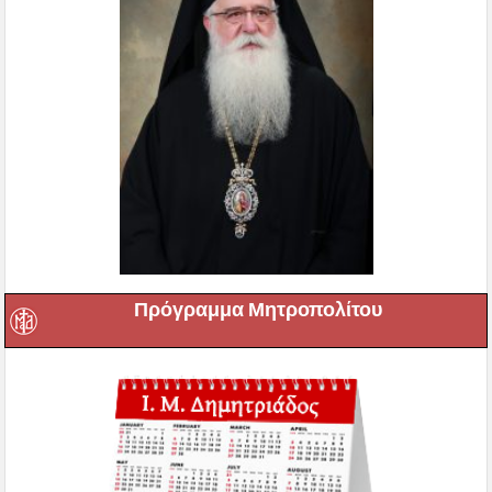
Πρόγραμμα Μητροπολίτου