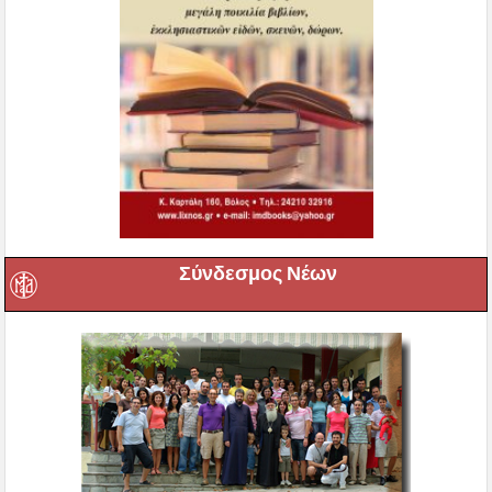
Σύνδεσμος Νέων