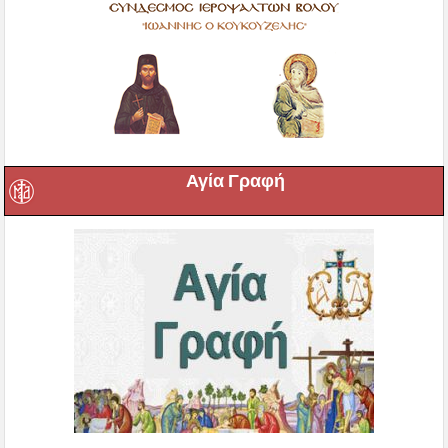
Αγία Γραφή