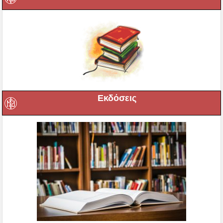
Εκδόσεις