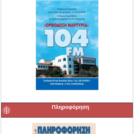
Πληροφόρηση