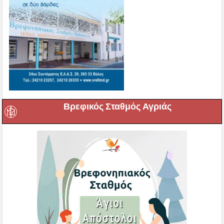
Βρεφικός Σταθμός Αγριάς