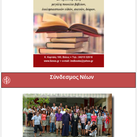
Σύνδεσμος Νέων