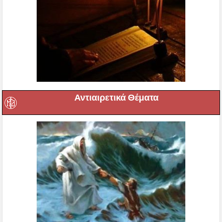
Αντιαιρετικά Θέματα