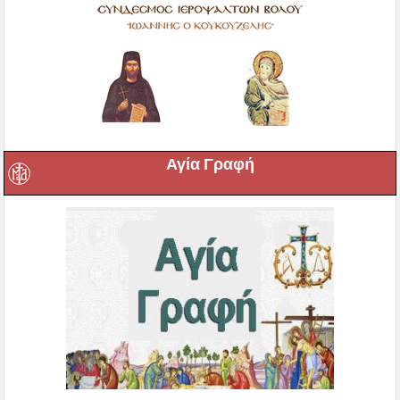
Αγία Γραφή