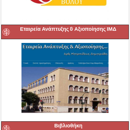
Εταιρεία Ανάπτυξης & Αξιοποίησης ΙΜΔ
Βιβλιοθήκη