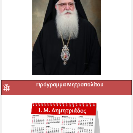
Πρόγραμμα Μητροπολίτου