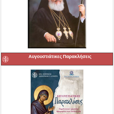
Αυγουστιάτικες Παρακλήσεις