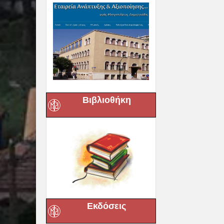
Βιβλιοθήκη
Εκδόσεις