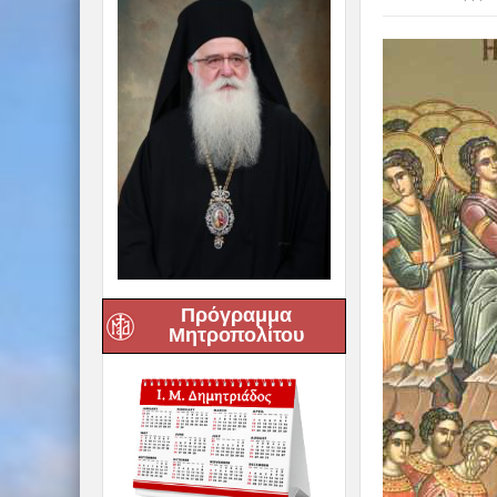
Πρόγραμμα
Μητροπολίτου