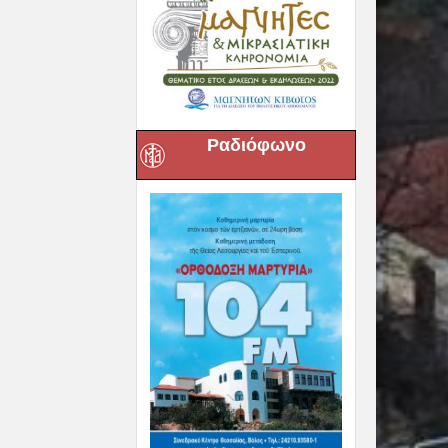
Ραδιόφωνο