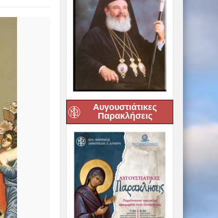
Αυγουστιάτικες
Παρακλήσεις