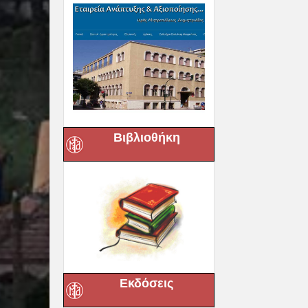
Βιβλιοθήκη
Εκδόσεις