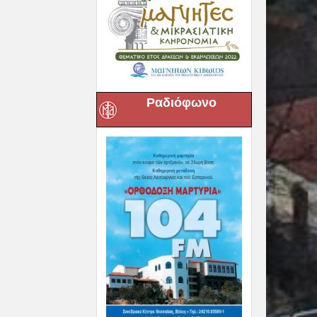
Ραδιόφωνο