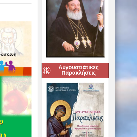
Αυγουστιάτικες
Παρακλήσεις