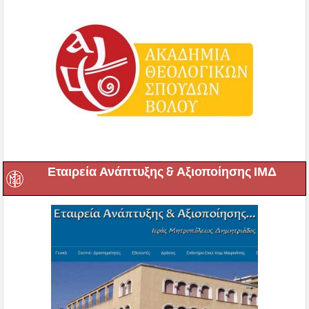
Εταιρεία Ανάπτυξης & Αξιοποίησης ΙΜΔ