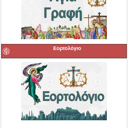
Εορτολόγιο