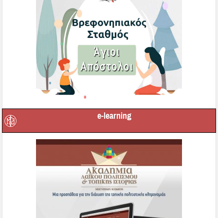
e-learning