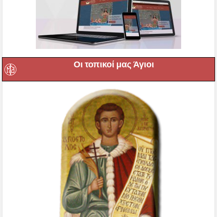
Οι τοπικοί μας Άγιοι