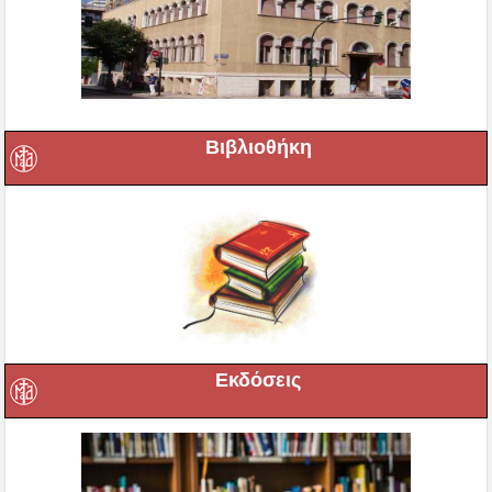
Βιβλιοθήκη
Εκδόσεις