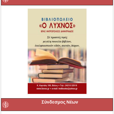
Σύνδεσμος Νέων