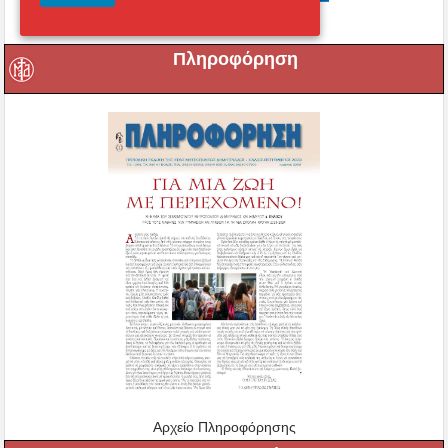
Πληροφόρηση
Αρχείο Πληροφόρησης