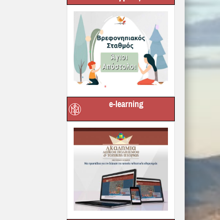
e-learning