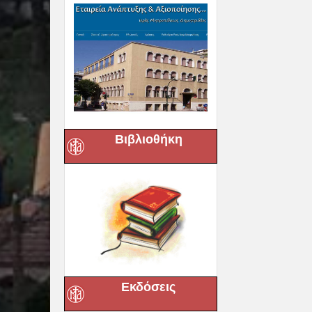
Βιβλιοθήκη
Εκδόσεις