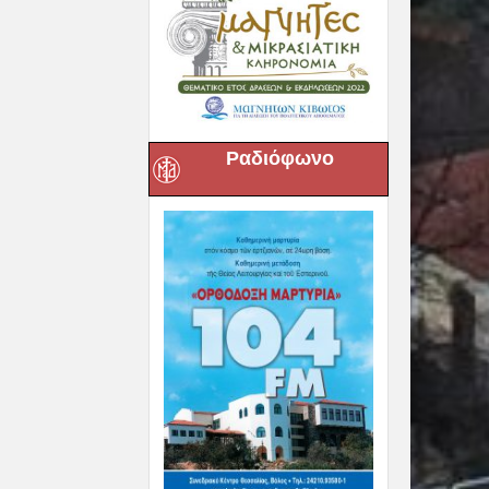
Ραδιόφωνο