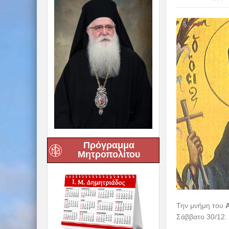
Πρόγραμμα
Μητροπολίτου
Την μνήμη του
Σάββατο 30/12.