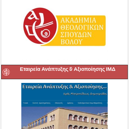
Εταιρεία Ανάπτυξης & Αξιοποίησης ΙΜΔ