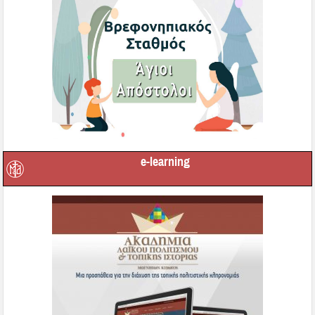
e-learning