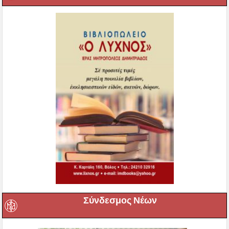
Σύνδεσμος Νέων