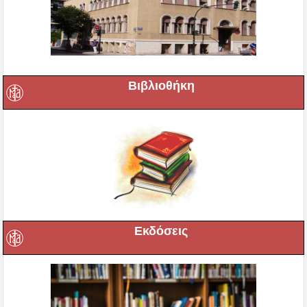
Βιβλιοθήκη
Εκδόσεις