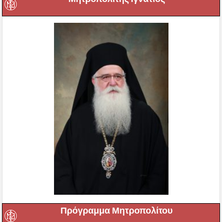
Πρόγραμμα Μητροπολίτου