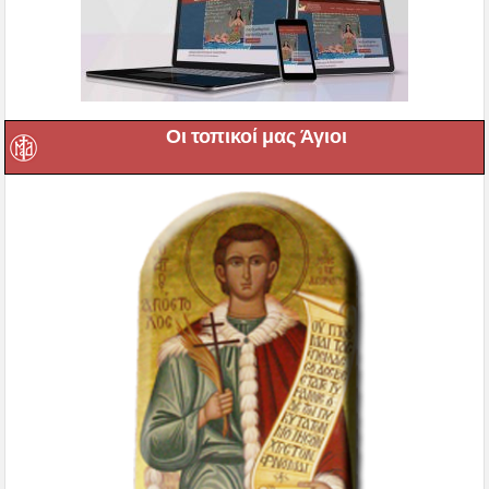
Οι τοπικοί μας Άγιοι