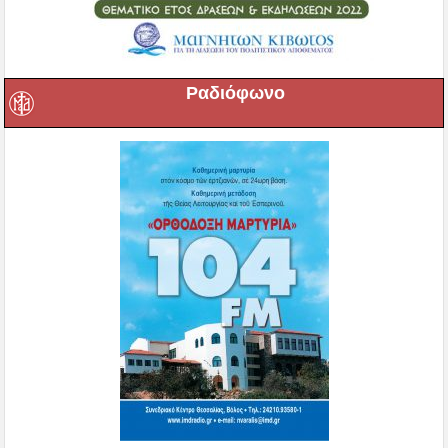
Ραδιόφωνο