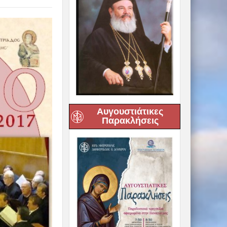
Αυγουστιάτικες
Παρακλήσεις