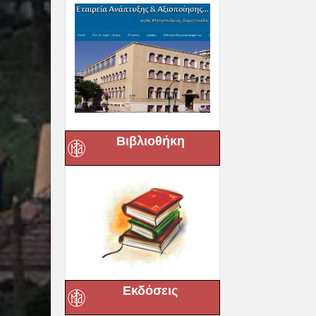
Βιβλιοθήκη
Εκδόσεις