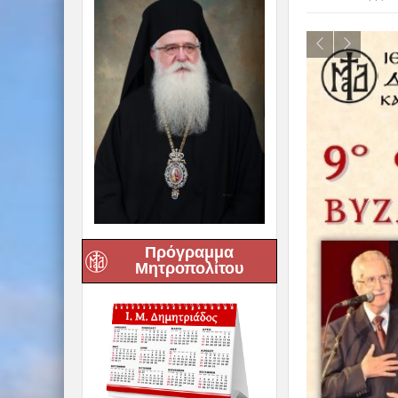
Πρόγραμμα
Μητροπολίτου