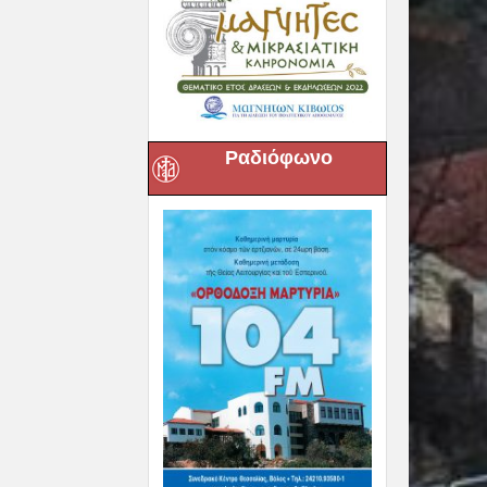
Ραδιόφωνο