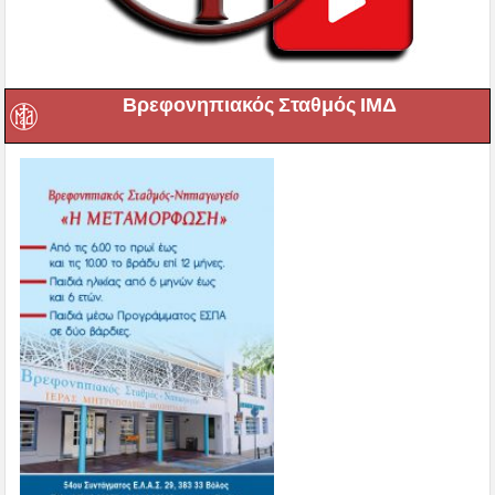
Βρεφονηπιακός Σταθμός ΙΜΔ