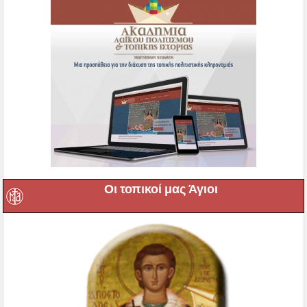
Οι τοπικοί μας Άγιοι