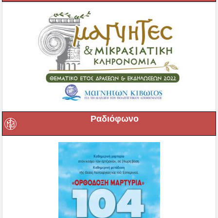
Ραδιόφωνο