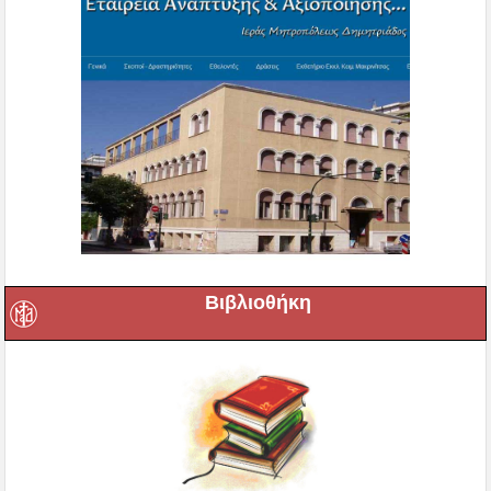
Βιβλιοθήκη