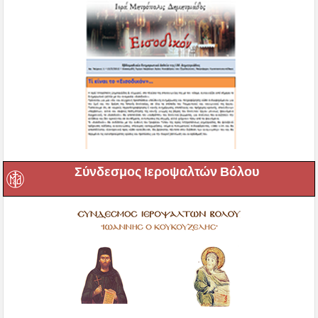
Σύνδεσμος Ιεροψαλτών Βόλου