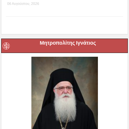
06 Αυγούστου, 2026
Μητροπολίτης Ιγνάτιος