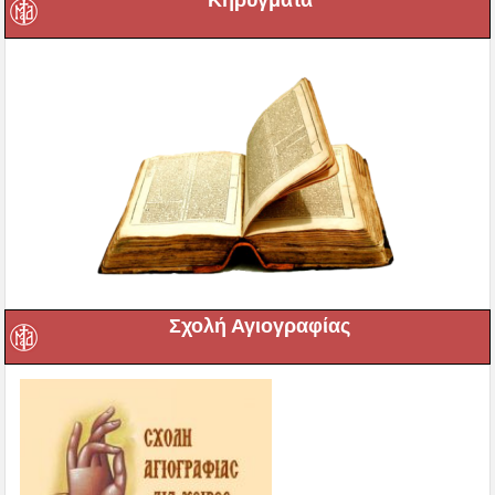
Κηρύγματα
Σχολή Αγιογραφίας