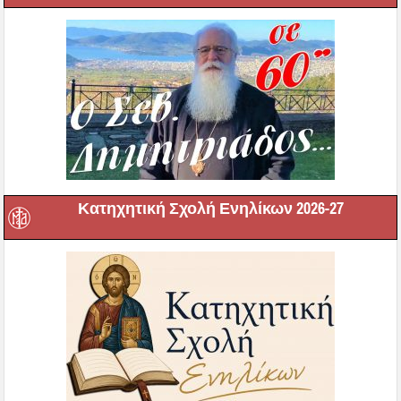
Κατηχητική Σχολή Ενηλίκων 2026-27