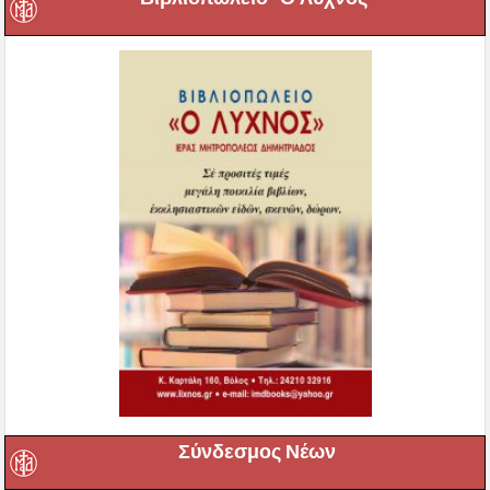
Σύνδεσμος Νέων