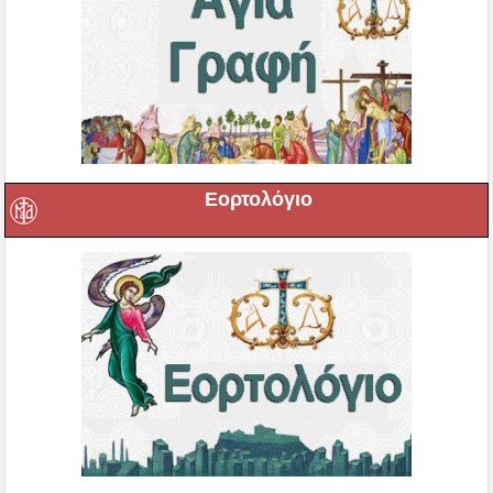
Εορτολόγιο