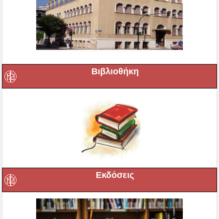
Βιβλιοθήκη
Εκδόσεις