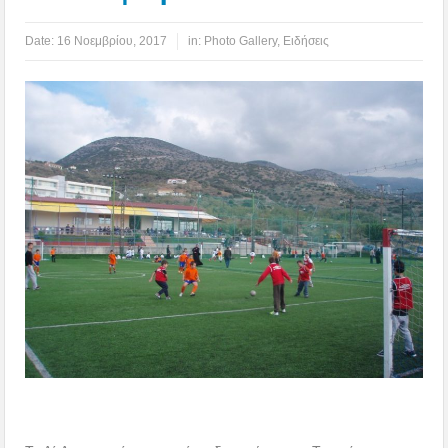
Date:
16 Νοεμβρίου, 2017
in:
Photo Gallery
,
Ειδήσεις