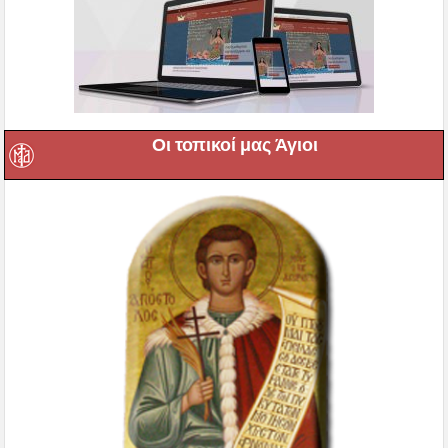
Οι τοπικοί μας Άγιοι