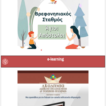
e-learning