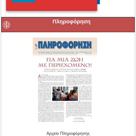
Πληροφόρηση
Αρχείο Πληροφόρησης