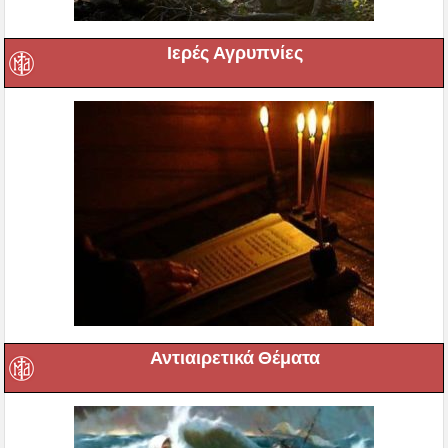
Ιερές Αγρυπνίες
Αντιαιρετικά Θέματα