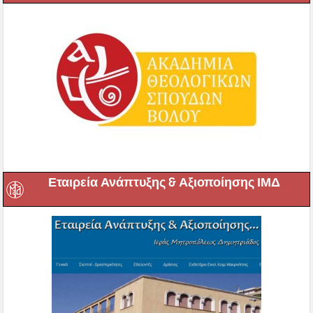
Εταιρεία Ανάπτυξης & Αξιοποίησης ΙΜΔ