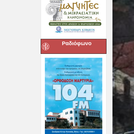
Ραδιόφωνο