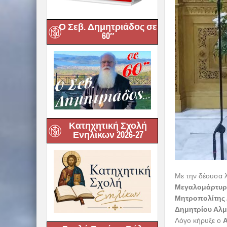
Ο Σεβ. Δημητριάδος σε
60″
Κατηχητική Σχολή
Ενηλίκων 2026-27