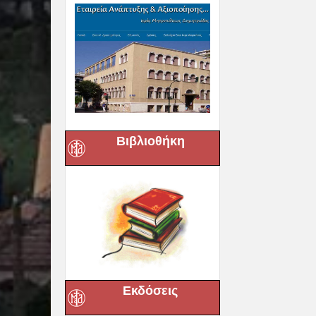
Βιβλιοθήκη
Εκδόσεις