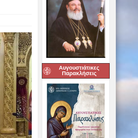
Αυγουστιάτικες
Παρακλήσεις