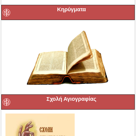
Κηρύγματα
Σχολή Αγιογραφίας