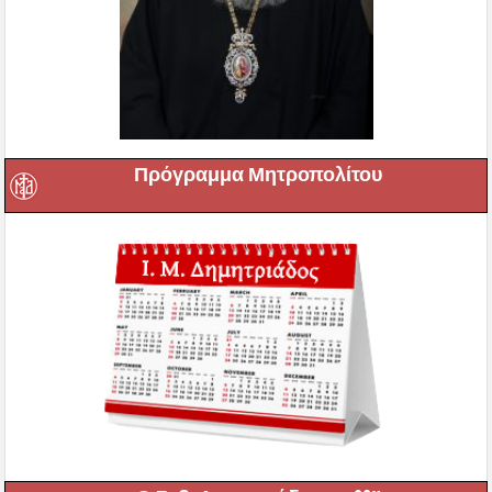
Πρόγραμμα Μητροπολίτου