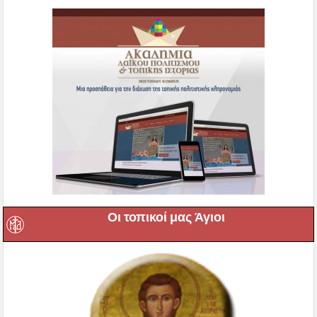
Οι τοπικοί μας Άγιοι