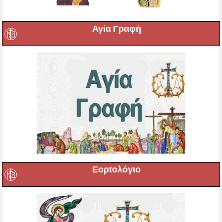
Αγία Γραφή
Εορτολόγιο