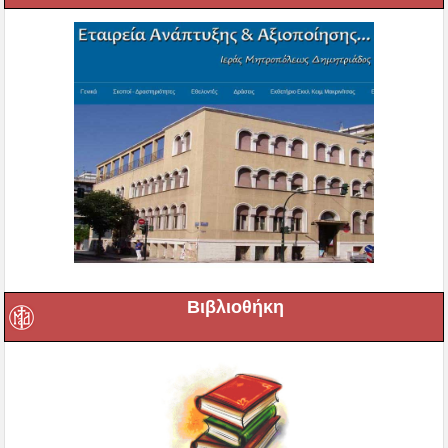
Βιβλιοθήκη