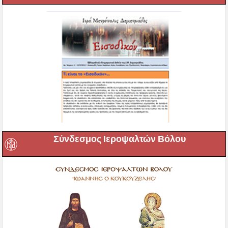
Σύνδεσμος Ιεροψαλτών Βόλου