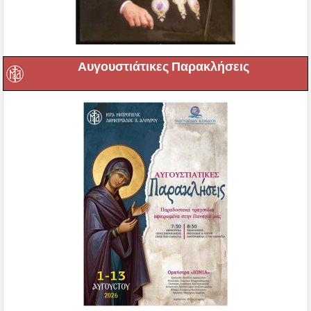
Αυγουστιάτικες Παρακλήσεις