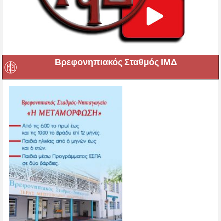
Βρεφονηπιακός Σταθμός ΙΜΔ