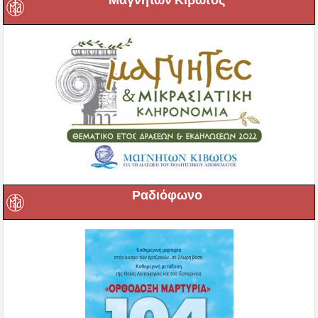
Ραδιόφωνο