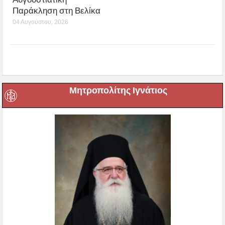
Παράκληση στη Βελίκα
04 Αυγούστου, 2026
Μητροπολίτης Ιγνάτιος