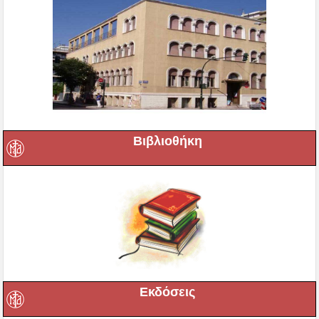
Βιβλιοθήκη
Εκδόσεις