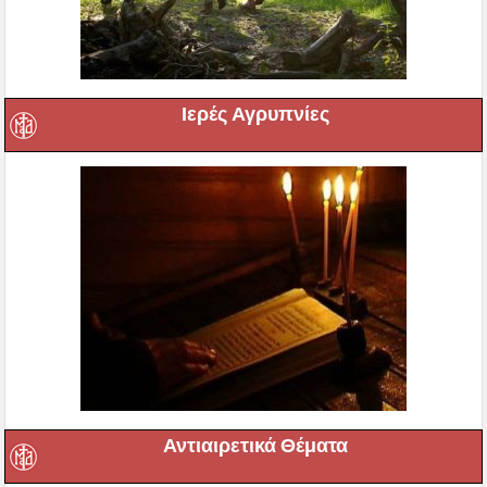
Ιερές Αγρυπνίες
Αντιαιρετικά Θέματα