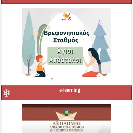
e-learning