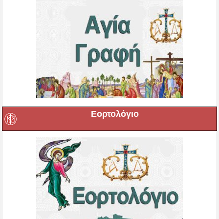
Εορτολόγιο