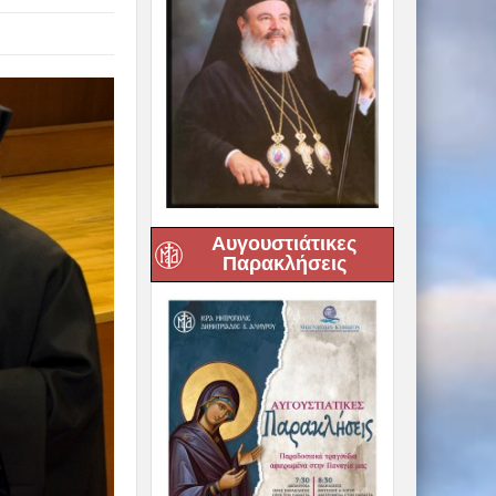
Αυγουστιάτικες
Παρακλήσεις