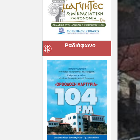
Ραδιόφωνο