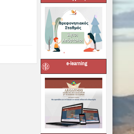
e-learning