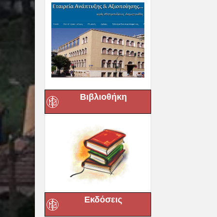
Βιβλιοθήκη
Εκδόσεις