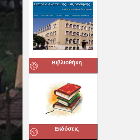
Βιβλιοθήκη
Εκδόσεις