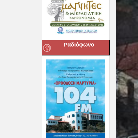
Ραδιόφωνο