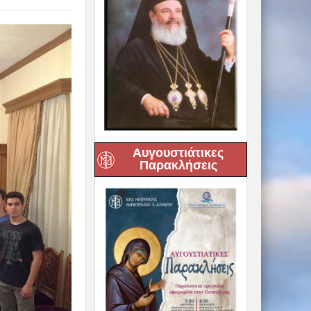
Αυγουστιάτικες
Παρακλήσεις