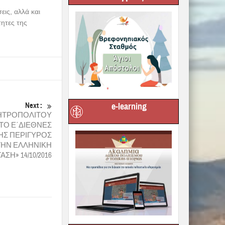
εις, αλλά και
τητες της
Next :
e-learning
ΜΗΤΡΟΠΟΛΙΤΟΥ
ΣΤΟ Ε΄ΔΙΕΘΝΕΣ
ΝΗΣ ΠΕΡΙΓΥΡΟΣ
ΤΗΝ ΕΛΛΗΝΙΚΗ
ΣΗ» 14/10/2016