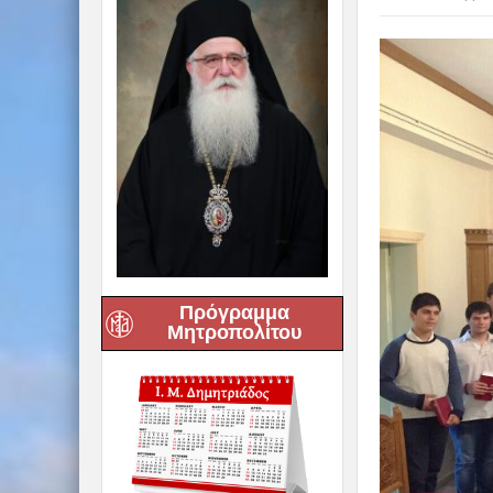
Πρόγραμμα
Μητροπολίτου