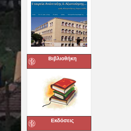
Βιβλιοθήκη
Εκδόσεις