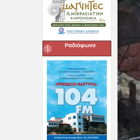
Ραδιόφωνο